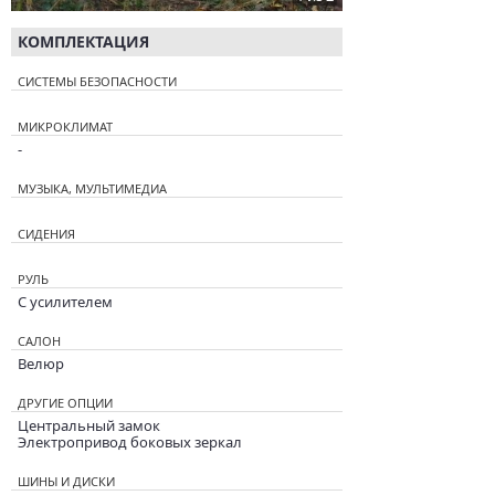
КОМПЛЕКТАЦИЯ
СИСТЕМЫ БЕЗОПАСНОСТИ
МИКРОКЛИМАТ
-
МУЗЫКА, МУЛЬТИМЕДИА
СИДЕНИЯ
РУЛЬ
С усилителем
САЛОН
Велюр
ДРУГИЕ ОПЦИИ
Центральный замок
Электропривод боковых зеркал
ШИНЫ И ДИСКИ