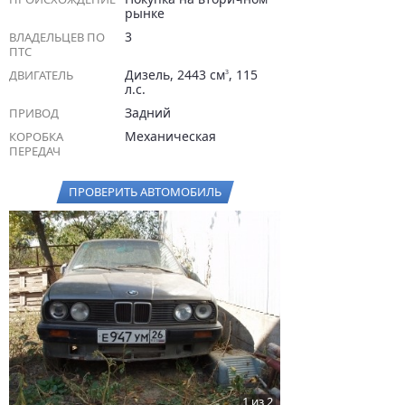
рынке
3
ВЛАДЕЛЬЦЕВ ПО
ПТС
Дизель, 2443 см
, 115
ДВИГАТЕЛЬ
3
л.с.
Задний
ПРИВОД
Механическая
КОРОБКА
ПЕРЕДАЧ
ПРОВЕРИТЬ АВТОМОБИЛЬ
1 из 2