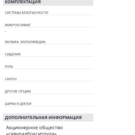
КОМПЛЕКТАЦИЯ
СИСТЕМЫ БЕЗОПАСНОСТИ
МИКРОКЛИМАТ
-
МУЗЫКА, МУЛЬТИМЕДИА
СИДЕНИЯ
РУЛЬ
САЛОН
ДРУГИЕ ОПЦИИ
ШИНЫ И ДИСКИ
ДОПОЛНИТЕЛЬНАЯ ИНФОРМАЦИЯ
Акционерное общество
«севуралбокситруда»