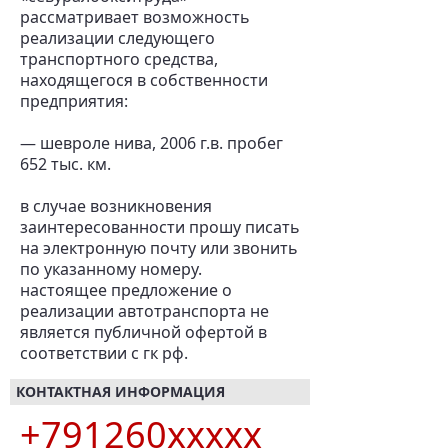
рассматривает возможность
реализации следующего
транспортного средства,
находящегося в собственности
предприятия:
— шевроле нива, 2006 г.в. пробег
652 тыс. км.
в случае возникновения
заинтересованности прошу писать
на электронную почту или звонить
по указанному номеру.
настоящее предложение о
реализации автотранспорта не
является публичной офертой в
соответствии с гк рф.
КОНТАКТНАЯ ИНФОРМАЦИЯ
+791260xxxxx