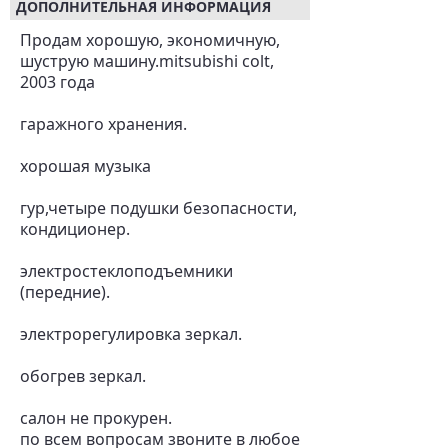
ДОПОЛНИТЕЛЬНАЯ ИНФОРМАЦИЯ
Продам хорошую, экономичную,
шуструю машину.mitsubishi colt,
2003 года
гаражного хранения.
хорошая музыка
гур,четыре подушки безопасности,
кондиционер.
электростеклоподъемники
(передние).
электрорегулировка зеркал.
обогрев зеркал.
салон не прокурен.
по всем вопросам звоните в любое