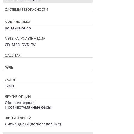
СИСТЕМЫ БЕЗОПАСНОСТИ
МИКРОКЛИМАТ
Кондиционер
МУЗЫКА, МУЛЬТИМЕДИА
CD MP3 DVD TV
СИДЕНИЯ
РУЛЬ
САЛОН
Ткань
ДРУГИЕ ОПЦИИ
Обогрев зеркал
Противотуманные фары
ШИНЫ И ДИСКИ
Литые диски (легкосплавные)