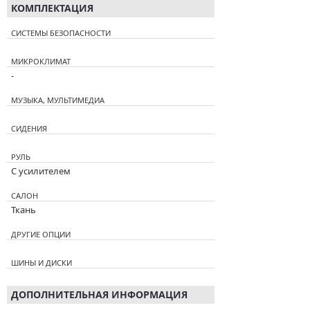
КОМПЛЕКТАЦИЯ
СИСТЕМЫ БЕЗОПАСНОСТИ
МИКРОКЛИМАТ
-
МУЗЫКА, МУЛЬТИМЕДИА
СИДЕНИЯ
РУЛЬ
С усилителем
САЛОН
Ткань
ДРУГИЕ ОПЦИИ
ШИНЫ И ДИСКИ
ДОПОЛНИТЕЛЬНАЯ ИНФОРМАЦИЯ