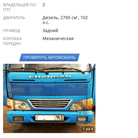
2
ВЛАДЕЛЬЦЕВ ПО
ПТС
Дизель, 2700 см
, 102
ДВИГАТЕЛЬ
3
л.с.
Задний
ПРИВОД
Механическая
КОРОБКА
ПЕРЕДАЧ
ПРОВЕРИТЬ АВТОМОБИЛЬ
1 из 4