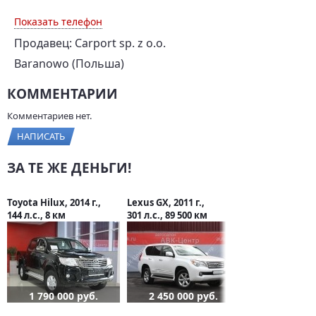
Показать телефон
Продавец: Carport sp. z o.o.
Baranowo (Польша)
КОММЕНТАРИИ
Комментариев нет.
НАПИСАТЬ
ЗА ТЕ ЖЕ ДЕНЬГИ!
Toyota Hilux, 2014 г.,
Lexus GX, 2011 г.,
144 л.с., 8 км
301 л.с., 89 500 км
1 790 000 руб.
2 450 000 руб.