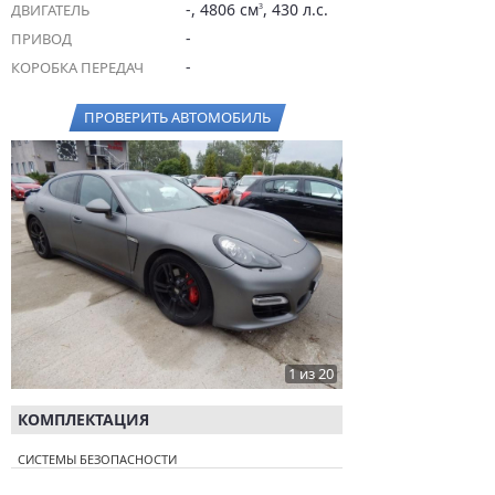
-, 4806 см
, 430 л.с.
ДВИГАТЕЛЬ
3
-
ПРИВОД
-
КОРОБКА ПЕРЕДАЧ
ПРОВЕРИТЬ АВТОМОБИЛЬ
1 из 20
КОМПЛЕКТАЦИЯ
СИСТЕМЫ БЕЗОПАСНОСТИ