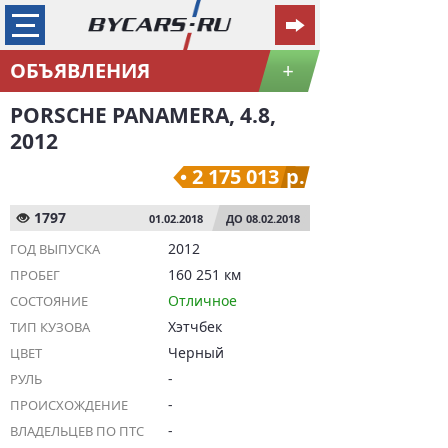
ОБЪЯВЛЕНИЯ
+
PORSCHE PANAMERA, 4.8,
2012
2 175 013
р.
1797
01.02.2018
ДО 08.02.2018
2012
ГОД ВЫПУСКА
160 251 км
ПРОБЕГ
Отличное
СОСТОЯНИЕ
Хэтчбек
ТИП КУЗОВА
Черный
ЦВЕТ
-
РУЛЬ
-
ПРОИСХОЖДЕНИЕ
-
ВЛАДЕЛЬЦЕВ ПО ПТС