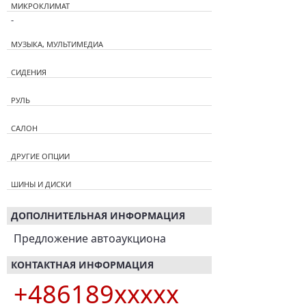
МИКРОКЛИМАТ
-
МУЗЫКА, МУЛЬТИМЕДИА
СИДЕНИЯ
РУЛЬ
САЛОН
ДРУГИЕ ОПЦИИ
ШИНЫ И ДИСКИ
ДОПОЛНИТЕЛЬНАЯ ИНФОРМАЦИЯ
Предложение автоаукциона
КОНТАКТНАЯ ИНФОРМАЦИЯ
+486189xxxxx