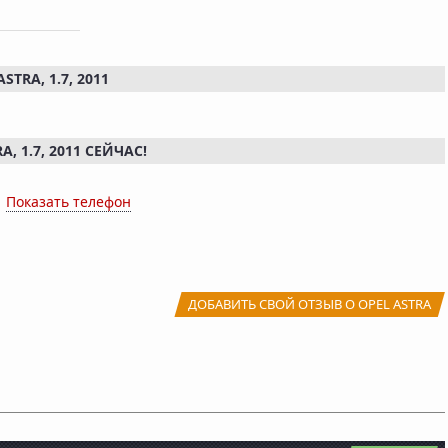
RA, 1.7, 2011
 1.7, 2011 СЕЙЧАС!
x
Показать телефон
ДОБАВИТЬ СВОЙ ОТЗЫВ О OPEL ASTRA