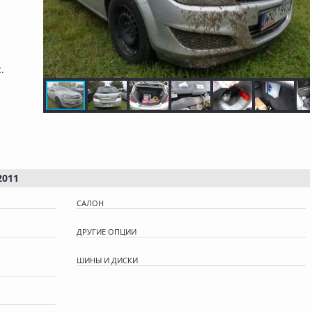
с.
2011
САЛОН
ДРУГИЕ ОПЦИИ
ШИНЫ И ДИСКИ