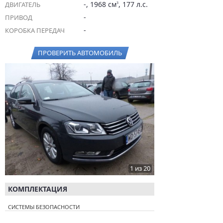
-, 1968 см
, 177 л.с.
ДВИГАТЕЛЬ
3
-
ПРИВОД
-
КОРОБКА ПЕРЕДАЧ
ПРОВЕРИТЬ АВТОМОБИЛЬ
1 из 20
КОМПЛЕКТАЦИЯ
СИСТЕМЫ БЕЗОПАСНОСТИ