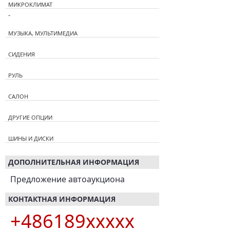
МИКРОКЛИМАТ
-
МУЗЫКА, МУЛЬТИМЕДИА
СИДЕНИЯ
РУЛЬ
САЛОН
ДРУГИЕ ОПЦИИ
ШИНЫ И ДИСКИ
ДОПОЛНИТЕЛЬНАЯ ИНФОРМАЦИЯ
Предложение автоаукциона
КОНТАКТНАЯ ИНФОРМАЦИЯ
+486189xxxxx