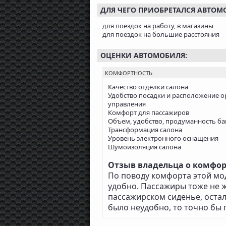
ДЛЯ ЧЕГО ПРИОБРЕТАЛСЯ АВТОМ
для поездок на работу, в магазины
для поездок на большие расстояния
ОЦЕНКИ АВТОМОБИЛЯ:
КОМФОРТНОСТЬ
Качество отделки салона
Удобство посадки и расположение о
управления
Комфорт для пассажиров
Объем, удобство, продуманность б
Трансформация салона
Уровень электронного оснащения
Шумоизоляция салона
Отзыв владельца о комфорт
По поводу комфорта этой мод
удобно. Пассажиры тоже не жа
пассажирском сиденье, остал
было неудобно, то точно бы 