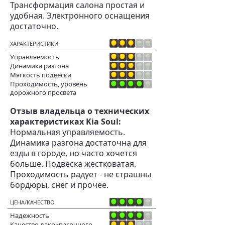
Трансформация салона простая и
удобная. Электронного оснащения
достаточно.
ХАРАКТЕРИСТИКИ
Управляемость
Динамика разгона
Мягкость подвески
Проходимость, уровень
дорожного просвета
Отзыв владельца о технических
характеристиках Kia Soul:
Нормальная управляемость.
Динамика разгона достаточна для
езды в городе, но часто хочется
больше. Подвеска жестковатая.
Проходимость радует - не страшны
бордюры, снег и прочее.
ЦЕНА/КАЧЕСТВО
Надежность
Качество лакокрасочного