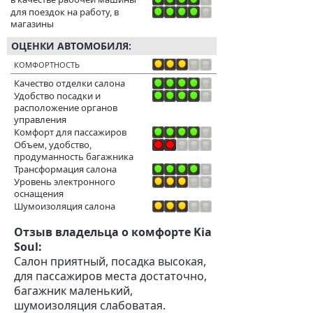
для поездок на работу, в
магазины
ОЦЕНКИ АВТОМОБИЛЯ:
КОМФОРТНОСТЬ
Качество отделки салона
Удобство посадки и
расположение органов
управления
Комфорт для пассажиров
Объем, удобство,
продуманность багажника
Трансформация салона
Уровень электронного
оснащения
Шумоизоляция салона
Отзыв владельца о комфорте Kia
Soul:
Салон приятный, посадка высокая,
для пассажиров места достаточно,
багажник маленький,
шумоизоляция слабоватая.