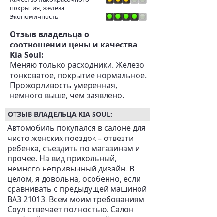
покрытия, железа
Экономичность
Отзыв владельца о
соотношении цены и качества
Kia Soul:
Меняю только расходники. Железо
тонковатое, покрытие нормальное.
Прожорливость умеренная,
немного выше, чем заявлено.
ОТЗЫВ ВЛАДЕЛЬЦА KIA SOUL:
Автомобиль покупался в салоне для
чисто женских поездок – отвезти
ребенка, съездить по магазинам и
прочее. На вид прикольный,
немного непривычный дизайн. В
целом, я довольна, особенно, если
сравнивать с предыдущей машиной
ВАЗ 21013. Всем моим требованиям
Соул отвечает полностью. Салон