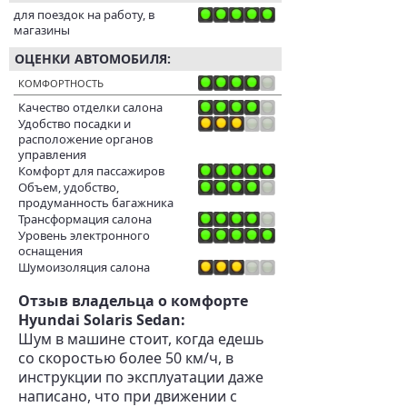
для поездок на работу, в
магазины
ОЦЕНКИ АВТОМОБИЛЯ:
КОМФОРТНОСТЬ
Качество отделки салона
Удобство посадки и
расположение органов
управления
Комфорт для пассажиров
Объем, удобство,
продуманность багажника
Трансформация салона
Уровень электронного
оснащения
Шумоизоляция салона
Отзыв владельца о комфорте
Hyundai Solaris Sedan:
Шум в машине стоит, когда едешь
со скоростью более 50 км/ч, в
инструкции по эксплуатации даже
написано, что при движении с