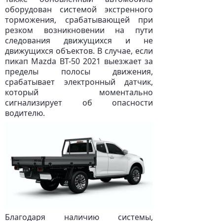
оборудован системой экстренного
торможения, срабатывающей при
резком возникновении на пути
следования движущихся и не
движущихся объектов. В случае, если
пикап Mazda BT-50 2021 выезжает за
пределы полосы движения,
срабатывает электронный датчик,
который моментально
сигнализирует об опасности
водителю.
Благодаря наличию системы,