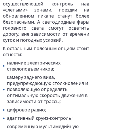
осуществляющей контроль над
«слепыми» зонами, поездки на
обновленном пикапе станут более
безопасными. А светодиодные фары
головного света смогут осветить
дорогу, вне зависимости от времени
суток и погодных условий.
К остальным полезным опциям стоит
отнести:
наличие электрических
стеклоподъемников;
камеру заднего вида,
предупреждающую столкновения и
позволяющую определять
оптимальную скорость движения в
зависимости от трассы;
цифровое радио;
адаптивный круиз-контроль;
современную мультимедийную