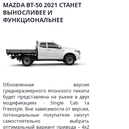
MAZDA BT-50 2021 СТАНЕТ
ВЫНОСЛИВЕЕ И
ФУНКЦИОНАЛЬНЕЕ
Обновленная версия
среднеразмерного японского пикапа
будет представлена на рынке в двух
модификациях - Single Cab та
Freestyle. Вне зависимости от версии,
потенциальные покупатели смогут
самостоятельно выбрать
оптимальный вариант привода – 4х2