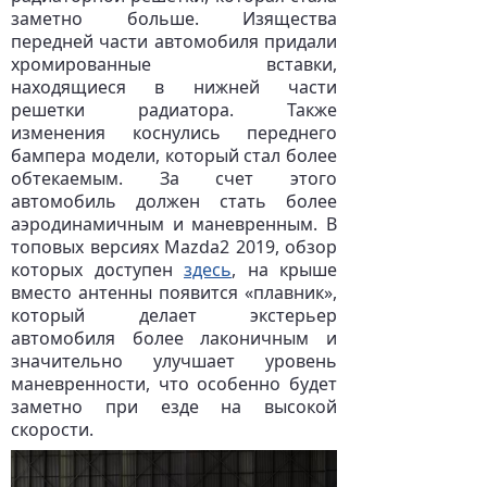
заметно больше. Изящества
передней части автомобиля придали
хромированные вставки,
находящиеся в нижней части
решетки радиатора. Также
изменения коснулись переднего
бампера модели, который стал более
обтекаемым. За счет этого
автомобиль должен стать более
аэродинамичным и маневренным. В
топовых версиях Mazda2 2019, обзор
которых доступен
здесь
, на крыше
вместо антенны появится «плавник»,
который делает экстерьер
автомобиля более лаконичным и
значительно улучшает уровень
маневренности, что особенно будет
заметно при езде на высокой
скорости.