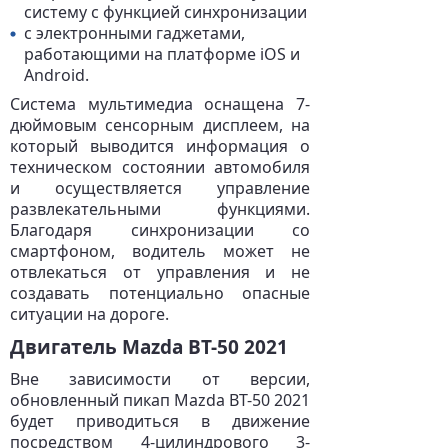
систему с функцией синхронизации
с электронными гаджетами,
работающими на платформе iOS и
Android.
Система мультимедиа оснащена 7-
дюймовым сенсорным дисплеем, на
который выводится информация о
техническом состоянии автомобиля
и осуществляется управление
развлекательными функциями.
Благодаря синхронизации со
смартфоном, водитель может не
отвлекаться от управления и не
создавать потенциально опасные
ситуации на дороге.
Двигатель Mazda BT-50 2021
Вне зависимости от версии,
обновленный пикап Mazda BT-50 2021
будет приводиться в движение
посредством 4-цилиндрового 3-