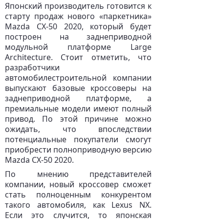
Японский производитель готовится к
старту продаж нового «паркетника»
Mazda CX-50 2020, который будет
построен на заднеприводной
модульной платформе Large
Architecture. Стоит отметить, что
разработчики
автомобилестроительной компании
выпускают базовые кроссоверы на
заднеприводной платформе, а
премиальные модели имеют полный
привод. По этой причине можно
ожидать, что впоследствии
потенциальные покупатели смогут
приобрести полноприводную версию
Mazda CX-50 2020.
По мнению представителей
компании, новый кроссовер сможет
стать полноценным конкурентом
такого автомобиля, как Lexus NX.
Если это случится, то японская