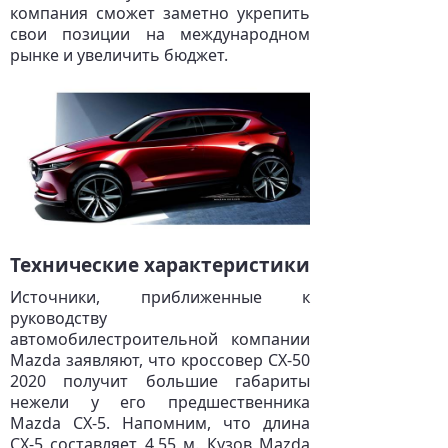
компания сможет заметно укрепить
свои позиции на международном
рынке и увеличить бюджет.
Технические характеристики
Источники, приближенные к
руководству
автомобилестроительной компании
Mazda заявляют, что кроссовер CX-50
2020 получит большие габариты
нежели у его предшественника
Mazda CX-5. Напомним, что длина
СХ-5 составляет 4,55 м. Кузов Mazda