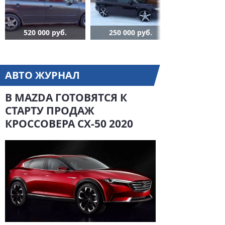
520 000 руб.
250 000 руб.
АВТО ЖУРНАЛ
В MAZDA ГОТОВЯТСЯ К
СТАРТУ ПРОДАЖ
КРОССОВЕРА CX-50 2020