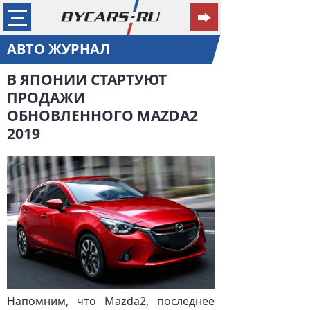
АВТО ЖУРНАЛ
В ЯПОНИИ СТАРТУЮТ
ПРОДАЖИ
ОБНОВЛЕННОГО MAZDA2
2019
Напомним, что Mazda2, последнее