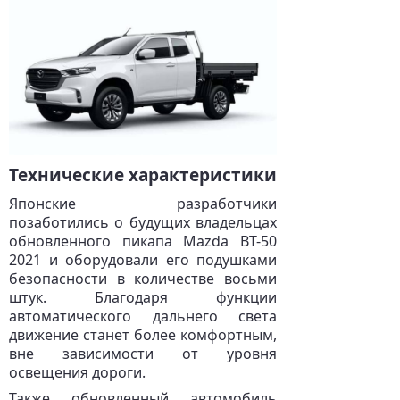
Технические характеристики
Японские разработчики
позаботились о будущих владельцах
обновленного пикапа Mazda BT-50
2021 и оборудовали его подушками
безопасности в количестве восьми
штук. Благодаря функции
автоматического дальнего света
движение станет более комфортным,
вне зависимости от уровня
освещения дороги.
Также обновленный автомобиль