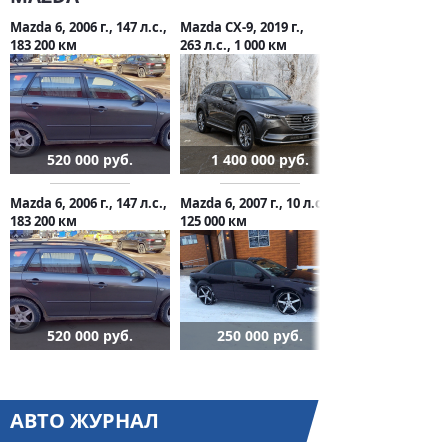
Mazda 6, 2006 г., 147 л.с.,
Mazda CX-9, 2019 г.,
183 200 км
263 л.с., 1 000 км
520 000 руб.
1 400 000 руб.
Mazda 6, 2006 г., 147 л.с.,
Mazda 6, 2007 г., 10 л.с.,
183 200 км
125 000 км
520 000 руб.
250 000 руб.
АВТО ЖУРНАЛ