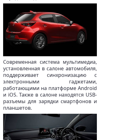
Современная система мультимедиа,
установленная в салоне автомобиля,
поддерживает синхронизацию с
электронными гаджетами,
работающими на платформе Android
и iOS. Также в салоне находятся USB-
разъемы для зарядки смартфонов и
планшетов.