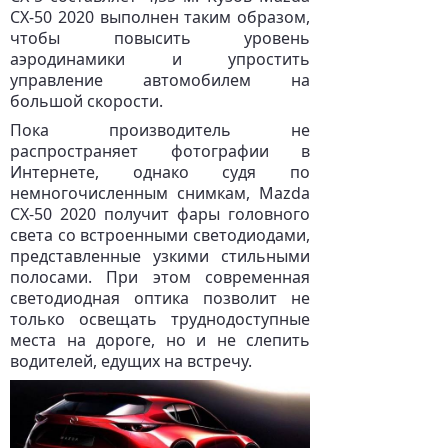
CX-50 2020 выполнен таким образом,
чтобы повысить уровень
аэродинамики и упростить
управление автомобилем на
большой скорости.
Пока производитель не
распространяет фотографии в
Интернете, однако судя по
немногочисленным снимкам, Mazda
CX-50 2020 получит фары головного
света со встроенными светодиодами,
представленные узкими стильными
полосами. При этом современная
светодиодная оптика позволит не
только освещать труднодоступные
места на дороге, но и не слепить
водителей, едущих на встречу.