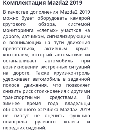
Комплектация Mazda2 2019
В качестве дополнения Mazda2 2019
можно будет оборудовать камерой
кругового обзора, системой
мониторинга «слепых» участков на
дороге, датчиком, сигнализирующим
о возникающих на пути движения
препятствиях, активным круиз-
контролем, который автоматически
останавливает автомобиль при
возникновении экстренных ситуаций
на дороге. Также круиз-контроль
удерживает автомобиль в заданной
полосе движения, что позволяет
снизить риск столкновения с другими
транспортными средствами. В
зимнее время года владельцы
обновленного хэтчбека Mazda2 2019
не смогут не оценить функцию
подогрева рулевого колеса и
передних сидений.