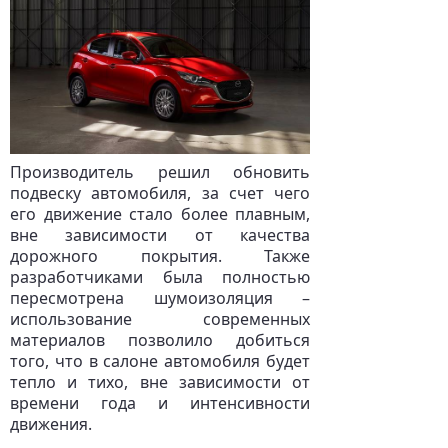
Производитель решил обновить
подвеску автомобиля, за счет чего
его движение стало более плавным,
вне зависимости от качества
дорожного покрытия. Также
разработчиками была полностью
пересмотрена шумоизоляция –
использование современных
материалов позволило добиться
того, что в салоне автомобиля будет
тепло и тихо, вне зависимости от
времени года и интенсивности
движения.