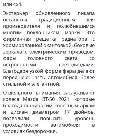
или 4х4.
Экстерьер обновленного пикапа
останется традиционным для
производителя и полюбившимся
многим поклонникам марки. Это
фирменная решетка радиатора с
хромированной окантовкой, боковые
зеркала с электрическим приводом,
фары головного света со
встроенными светодиодами.
Благодаря узкой форме фары делают
переднюю часть автомобиля более
стильной и элегантной.
Отдельного внимания заслуживают
колеса Mazda BT-50 2021, которые
благодаря широким колесным аркам
и дискам диаметром 17 дюймов,
позволили повысить уровень
проходимости автомобиля в
условиях бездорожья.