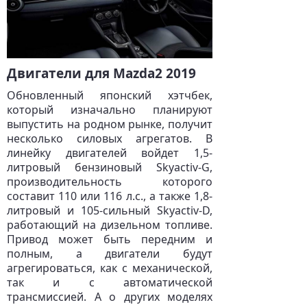
Двигатели для Mazda2 2019
Обновленный японский хэтчбек,
который изначально планируют
выпустить на родном рынке, получит
несколько силовых агрегатов. В
линейку двигателей войдет 1,5-
литровый бензиновый Skyactiv-G,
производительность которого
составит 110 или 116 л.с., а также 1,8-
литровый и 105-сильный Skyactiv-D,
работающий на дизельном топливе.
Привод может быть передним и
полным, а двигатели будут
агрегироваться, как с механической,
так и с автоматической
трансмиссией. А о других моделях