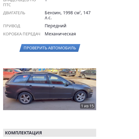
ПТС
Бензин, 1998 см
, 147
ДВИГАТЕЛЬ
3
л.с.
Передний
ПРИВОД
Механическая
КОРОБКА ПЕРЕДАЧ
ПРОВЕРИТЬ АВТОМОБИЛЬ
1 из 15
КОМПЛЕКТАЦИЯ