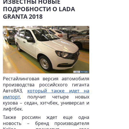
ИЗВЕСТНЫ НОВЫЕ
ПОДРОБНОСТИ О LADA
GRANTA 2018
Рестайлинговая версия автомобиля
производства российского гиганта
АвтоВАЗ,
который также идет на
импорт
, получит четыре новых
кузова – седан, хэтчбек, универсал и
лифтбек.
Также россиян ждет еще одна
новость – бренд производителя