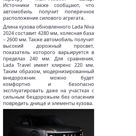
Источники также сообщают, что
автомобиль получит поперечное
расположение силового агрегата.
Длина кузова обновленного Lada Niva
2024 составит 4280 мм, колесная база
– 2600 мм. Также автомобиль получит
высокий дорожный просвет,
показатель которого варьируется в
пределах 240 мм. Для сравнения,
Lada Travel имеет клиренс 220 мм.
Таким образом, модернизированный
внедорожник можно будет
комфортно и безопасно
эксплуатировать даже на участках с
сильным бездорожьем без опасения
повредить днище и элементы кузова.