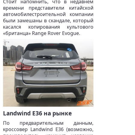
Стоит напомнить, что в недавнем
времени представители китайской
автомобилестроительной компании
были замешаны в скандале, который
касался копирования культового
«британца» Range Rover Evogue.
Landwind E36 на рынке
По предварительным данным,
кроссовер Landwind E36 (возможно,