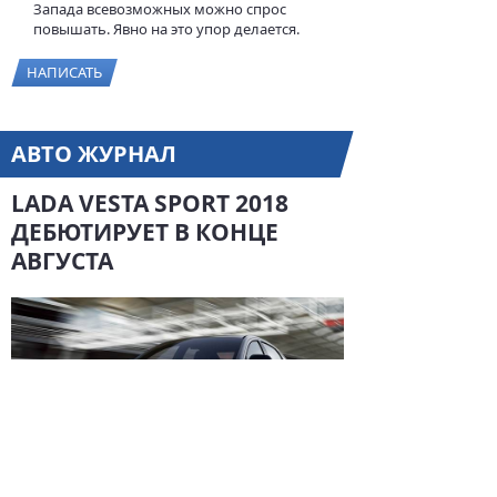
Запада всевозможных можно спрос
повышать. Явно на это упор делается.
НАПИСАТЬ
АВТО ЖУРНАЛ
LADA VESTA SPORT 2018
ДЕБЮТИРУЕТ В КОНЦЕ
АВГУСТА