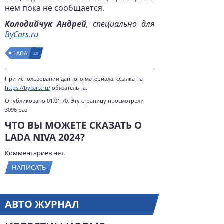
нем пока не сообщается.
Колодийчук Андрей
, специально для
ByCars.ru
LADA
28
При использовании данного материала, ссылка на
https://bycars.ru/
обязательна.
Опубликовано 01.01.70. Эту страницу просмотрели
3096 раз
ЧТО ВЫ МОЖЕТЕ СКАЗАТЬ О
LADA NIVA 2024?
Комментариев нет.
НАПИСАТЬ
АВТО ЖУРНАЛ