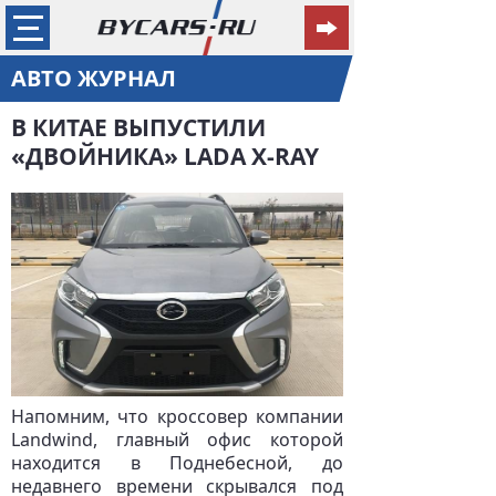
АВТО ЖУРНАЛ
В КИТАЕ ВЫПУСТИЛИ
«ДВОЙНИКА» LADA X-RAY
Напомним, что кроссовер компании
Landwind, главный офис которой
находится в Поднебесной, до
недавнего времени скрывался под