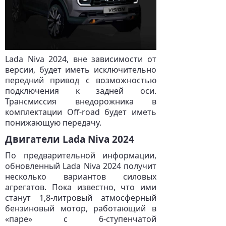
Lada Niva 2024, вне зависимости от
версии, будет иметь исключительно
передний привод с возможностью
подключения к задней оси.
Трансмиссия внедорожника в
комплектации Off-road будет иметь
понижающую передачу.
Двигатели Lada Niva 2024
По предварительной информации,
обновленный Lada Niva 2024 получит
несколько вариантов силовых
агрегатов. Пока известно, что ими
станут 1,8-литровый атмосферный
бензиновый мотор, работающий в
«паре» с 6-ступенчатой