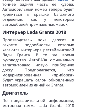
точнее задняя часть ее кузова.
Автомобильный номер теперь будет
крепиться к крышке багажного
отделения, как у некоторых
автомобилей премиальных марок.
Интерьер Lada Granta 2018
Производитель пока держит в
секрете подробности, которые
касаются интерьера рестайлинговой
Лады Гранта. В то же время
руководство АвтоВАЗа официально
запатентовало новую приборную
доску. Предполагается, что
модернизированная «приборка»
будет украшать салон обновленных
автомобилей из линейки Granta.
Двигатель
По предварительной информации,
моторная гамма Lada Granta 2018