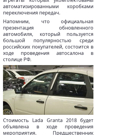
агрегаты которых укомплектованы
автоматизированными коробками
переключения передач.
Напомним, что официальная
презентация обновленного
автомобиля, который пользуется
большой популярностью среди
российских покупателей, состоится в
ходе проведения автосалона в
столице РФ.
Стоимость Lada Granta 2018 будет
объявлена в ходе проведения
мероприятия. Предшественник