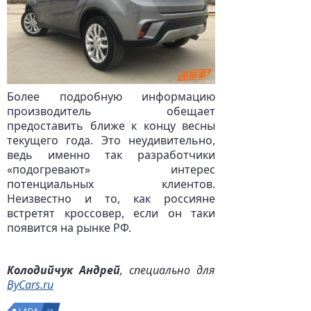
Более подробную информацию
производитель обещает
предоставить ближе к концу весны
текущего года. Это неудивительно,
ведь именно так разработчики
«подогревают» интерес
потенциальных клиентов.
Неизвестно и то, как россияне
встретят кроссовер, если он таки
появится на рынке РФ.
Колодийчук Андрей
, специально для
ByCars.ru
LADA
28