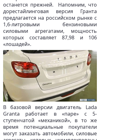
останется прежней. Напомним, что
дорестайлинговая версия Гранта
предлагается на российском рынке с
1,6-литровыми бензиновыми
силовыми агрегатами, мощность
которых составляет 87,98 и 106
«лошадей».
В базовой версии двигатель Lada
Granta работает в «паре» с 5-
ступенчатой «механикой», в то же
время потенциальные покупатели
могут заказать автомобили, силовые