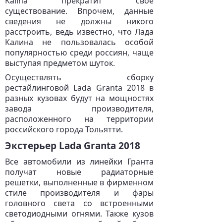
Kalina прекратит свое
существование. Впрочем, данные
сведения не должны никого
расстроить, ведь известно, что Лада
Калина не пользовалась особой
популярностью среди россиян, чаще
выступая предметом шуток.
Осуществлять сборку
рестайлинговой Lada Granta 2018 в
разных кузовах будут на мощностях
завода производителя,
расположенного на территории
российского города Тольятти.
Экстерьер Lada Granta 2018
Все автомобили из линейки Гранта
получат новые радиаторные
решетки, выполненные в фирменном
стиле производителя и фары
головного света со встроенными
светодиодными огнями. Также кузов