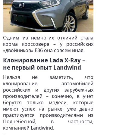
Одним из немногих отличий стала
корма кроссовера – у российских
«двойников» E36 она совсем иная.
Клонирование Lada X-Ray –
не первый опыт Landwind
Нельзя не заметить, что
клонирование автомобилей
российских и других зарубежных
производителей – конечно, в учет
берутся только модели, которые
имеют успех на рынке, уже давно
практикуется производителями из
Поднебесной, в частности,
компанией Landwind.