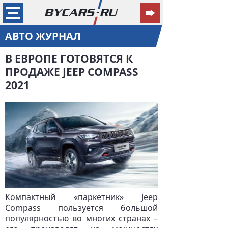
АВТО ЖУРНАЛ
В ЕВРОПЕ ГОТОВЯТСЯ К
ПРОДАЖЕ JEEP COMPASS
2021
Компактный «паркетник» Jeep
Compass пользуется большой
популярностью во многих странах –