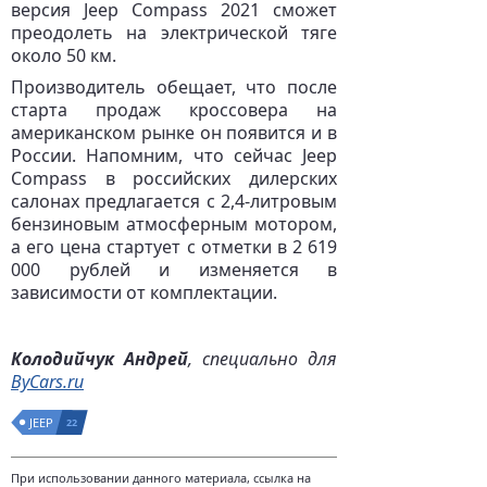
версия Jeep Compass 2021 сможет
преодолеть на электрической тяге
около 50 км.
Производитель обещает, что после
старта продаж кроссовера на
американском рынке он появится и в
России. Напомним, что сейчас Jeep
Compass в российских дилерских
салонах предлагается с 2,4-литровым
бензиновым атмосферным мотором,
а его цена стартует с отметки в 2 619
000 рублей и изменяется в
зависимости от комплектации.
Колодийчук Андрей
, специально для
ByCars.ru
JEEP
22
При использовании данного материала, ссылка на