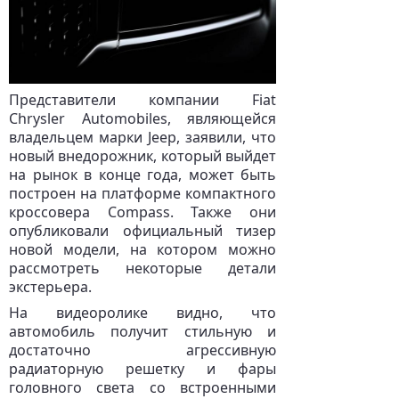
Представители компании Fiat
Chrysler Automobiles, являющейся
владельцем марки Jeep, заявили, что
новый внедорожник, который выйдет
на рынок в конце года, может быть
построен на платформе компактного
кроссовера Compass. Также они
опубликовали официальный тизер
новой модели, на котором можно
рассмотреть некоторые детали
экстерьера.
На видеоролике видно, что
автомобиль получит стильную и
достаточно агрессивную
радиаторную решетку и фары
головного света со встроенными