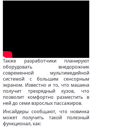
Также разработчики планируют
оборудовать внедорожник
современной мультимедийной
системой с большим сенсорным
экраном. Известно и то, что машина
получит трехрядный кузов, что
позволит комфортно разместить в
ней до семи взрослых пассажиров.
Инсайдеры сообщают, что новинка
может получить такой полезный
функционал, как: