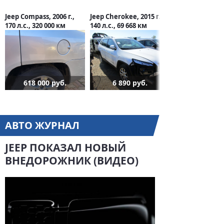
Jeep Compass, 2006 г.,
Jeep Cherokee, 2015 г.,
170 л.с., 320 000 км
140 л.с., 69 668 км
618 000 руб.
6 890 руб.
АВТО ЖУРНАЛ
JEEP ПОКАЗАЛ НОВЫЙ
ВНЕДОРОЖНИК (ВИДЕО)