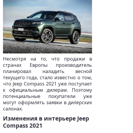
Несмотря на то, что продажи в
странах Европы производитель
планировал наладить весной
текущего года, стало известно о том,
что Jeep Compass 2021 уже поступает
к официальным дилерам. Поэтому
потенциальные покупатели уже
могут оформлять заявки в дилерских
салонах.
Изменения в интерьере Jeep
Compass 2021