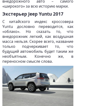
внедорожного авто – самого
«широкого» за всю историю марки.
Экстерьер Jeep Yuntu 2017
С китайского индекс кроссовера
Yuntu дословно переводится, как
«облако». Но сказать то, что
внедорожник легкий, как воздушная
масса нельзя. Скорее всего, название
только подчеркивает то, что
будущий автомобиль будет таким же
необъятным. Конечно же, в
переносном смысле слова.