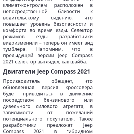
климат-контролем расположен в
непосредственной близости к
водительскому сидению, что
повышает уровень безопасности и
комфорта во время езды. Селектор
режимов езды разработчики
видоизменили – теперь он имеет вид
тумблера. Напомним, что в
предыдущей версии Jeep Compass
2021 селектор выглядел, как шайба.
Двигатели Jeep Compass 2021
Производитель обещает, что
обновленная версия кроссовера
будет приводиться в движение
посредством бензинового или
дизельного силового агрегата, в
зависимости от пожеланий
потенциального покупателя. Также
разработчики предложат Jeep
Compass 2021 в гибридном