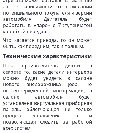
агрегата может составлять 130 и 150
л.с., в зависимости от пожеланий
потенциального покупателя и версии
автомобиля. Двигатель будет
работать в «паре» с 7-ступенчатой
коробкой передач.
Что касается привода, то он может
быть, как передним, так и полным.
Технические характеристики
Пока производитель держит в
секрете то, какие детали интерьера
можно будет увидеть в салоне
нового внедорожника Jeep. По
неподтвержденной информации, в
салоне автомобиля будет
установлена виртуальная приборная
панель, облегчающая не только
процесс управления, но и
позволяющая следить за работой
всех систем.