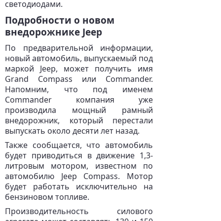
светодиодами.
Подробности о новом
внедорожнике Jeep
По предварительной информации,
новый автомобиль, выпускаемый под
маркой Jeep, может получить имя
Grand Compass или Commander.
Напомним, что под именем
Commander компания уже
производила мощный рамный
внедорожник, который перестали
выпускать около десяти лет назад.
Также сообщается, что автомобиль
будет приводиться в движение 1,3-
литровым мотором, известном по
автомобилю Jeep Compass. Мотор
будет работать исключительно на
бензиновом топливе.
Производительность силового