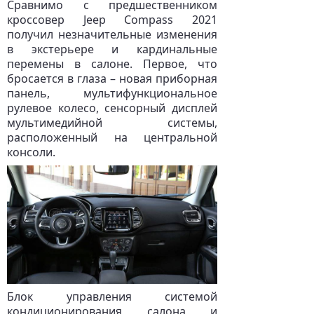
Сравнимо с предшественником
кроссовер Jeep Compass 2021
получил незначительные изменения
в экстерьере и кардинальные
перемены в салоне. Первое, что
бросается в глаза – новая приборная
панель, мультифункциональное
рулевое колесо, сенсорный дисплей
мультимедийной системы,
расположенный на центральной
консоли.
Блок управления системой
кондиционирования салона и