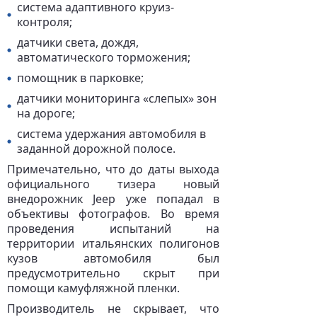
система адаптивного круиз-
контроля;
датчики света, дождя,
автоматического торможения;
помощник в парковке;
датчики мониторинга «слепых» зон
на дороге;
система удержания автомобиля в
заданной дорожной полосе.
Примечательно, что до даты выхода
официального тизера новый
внедорожник Jeep уже попадал в
объективы фотографов. Во время
проведения испытаний на
территории итальянских полигонов
кузов автомобиля был
предусмотрительно скрыт при
помощи камуфляжной пленки.
Производитель не скрывает, что