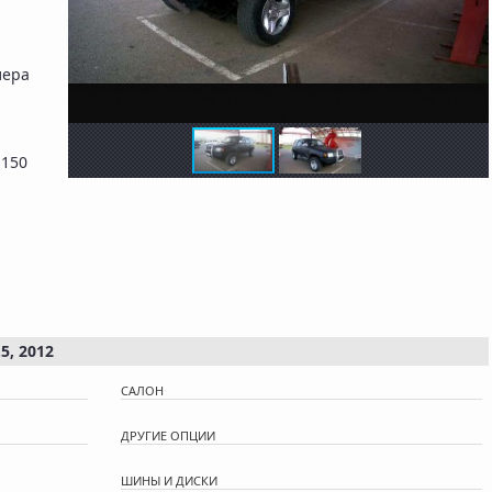
лера
 150
5, 2012
САЛОН
ДРУГИЕ ОПЦИИ
ШИНЫ И ДИСКИ