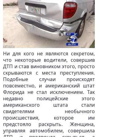
Ни для кого не являются секретом,
что некоторые водители, совершив
ДТП и став виновником этого, просто
скрываются с места преступления.
Подобные случаи происходят
повсеместно, и американский штат
Флорида не стал исключением. Так
недавно полицейские этого
американского штата стали
свидетелями необычного
происшествия, которое им
предстояло раскрыть. Женщина,
управляя автомобилем, совершила