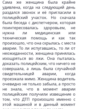
Сама же женщина была крайне
удивлена, когда на следующий день
раздался звонок и её пригласили в
полицейский участок. Но сначала
была беседа с диспетчером, которая
поинтересовалась здоровьем, не
нужна ли медицинская или
техническая помощь и как так
произошло, что она скрылась с места
аварии. То ли испугавшись, то ли от
неожиданности, женщина принялась
изощряться во лжи. Она пыталась
доказать полицейским, что ничего не
совершала, а лишь была случайной
свидетельницей аварии, когда
проезжала мимо. Женщина водитель
очевидно не только забыла, а просто
не знала, что в момент аварии
полицейские получили извещение о
том, что ДТП произошло именно с
этой машиной и в данный момент