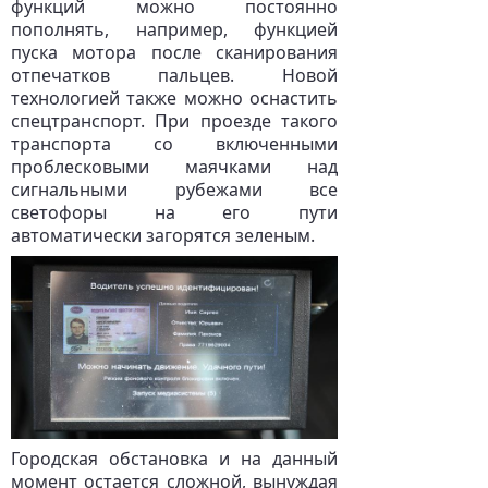
функций можно постоянно
пополнять, например, функцией
пуска мотора после сканирования
отпечатков пальцев. Новой
технологией также можно оснастить
спецтранспорт. При проезде такого
транспорта со включенными
проблесковыми маячками над
сигнальными рубежами все
светофоры на его пути
автоматически загорятся зеленым.
Городская обстановка и на данный
момент остается сложной, вынуждая