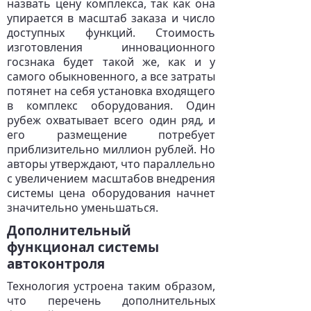
назвать цену комплекса, так как она
упирается в масштаб заказа и число
доступных функций. Стоимость
изготовления инновационного
госзнака будет такой же, как и у
самого обыкновенного, а все затраты
потянет на себя установка входящего
в комплекс оборудования. Один
рубеж охватывает всего один ряд, и
его размещение потребует
приблизительно миллион рублей. Но
авторы утверждают, что параллельно
с увеличением масштабов внедрения
системы цена оборудования начнет
значительно уменьшаться.
Дополнительный
функционал системы
автоконтроля
Технология устроена таким образом,
что перечень дополнительных