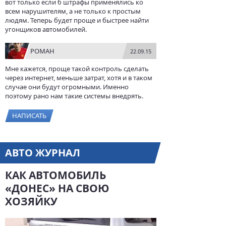
вот только если б штрафы применялись ко
всем нарушителям, а не только к простым
людям. Теперь будет проще и быстрее найти
угонщиков автомобилей.
РОМАН
22.09.15
Мне кажется, проще такой контроль сделать
через интернет, меньше затрат, хотя и в таком
случае они будут огромными. Именно
поэтому рано нам такие системы внедрять.
НАПИСАТЬ
АВТО ЖУРНАЛ
КАК АВТОМОБИЛЬ
«ДОНЕС» НА СВОЮ
ХОЗЯЙКУ