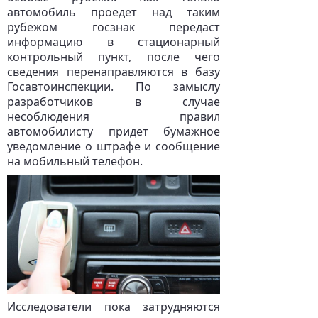
автомобиль проедет над таким
рубежом госзнак передаст
информацию в стационарный
контрольный пункт, после чего
сведения перенаправляются в базу
Госавтоинспекции. По замыслу
разработчиков в случае
несоблюдения правил
автомобилисту придет бумажное
уведомление о штрафе и сообщение
на мобильный телефон.
Исследователи пока затрудняются