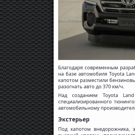
Благодаря современным разра
на базе автомобиля Toyota Lan
капотом разместили бензиновый
разогнать авто до 370 км/ч.
Над созданием Toyota Land
специализированного тюнинго
автомобильному производителю
Экстерьер
Под капотом внедорожника, 