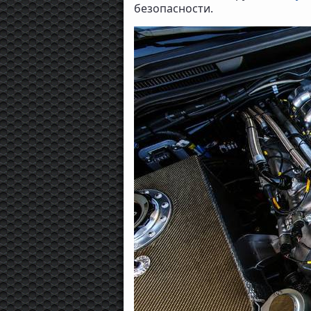
безопасности.