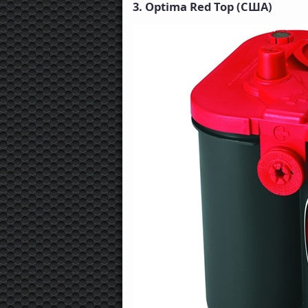
3. Optima Red Top (США)