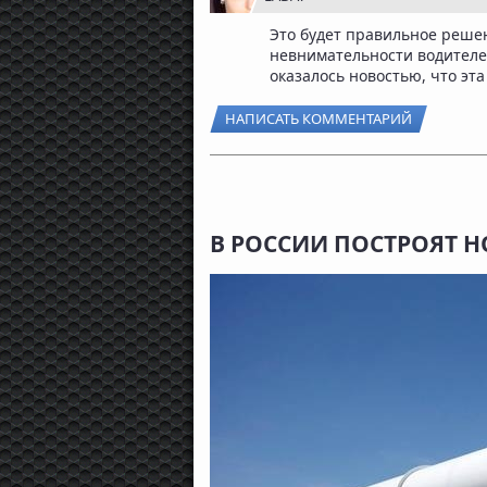
Это будет правильное реше
невнимательности водителе
оказалось новостью, что эт
НАПИСАТЬ КОММЕНТАРИЙ
В РОССИИ ПОСТРОЯТ 