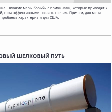
ние. Никакие меры борьбы с причинами, которые приводят к
й, пока эффективными назвать нельзя. Причем, для меня
а проблема характерна и для США.
НОВЫЙ ШЕЛКОВЫЙ ПУТЬ