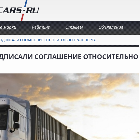
се марки
Рейтинг
Отзывы
Объявления
ПОДПИСАЛИ СОГЛАШЕНИЕ ОТНОСИТЕЛЬНО ТРАНСПОРТА
ОДПИСАЛИ СОГЛАШЕНИЕ ОТНОСИТЕЛЬНО