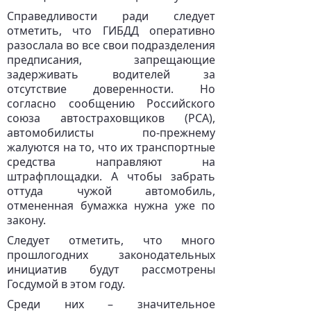
Справедливости ради следует
отметить, что ГИБДД оперативно
разослала во все свои подразделения
предписания, запрещающие
задерживать водителей за
отсутствие доверенности. Но
согласно сообщению Российского
союза автостраховщиков (РСА),
автомобилисты по-прежнему
жалуются на то, что их транспортные
средства направляют на
штрафплощадки. А чтобы забрать
оттуда чужой автомобиль,
отмененная бумажка нужна уже по
закону.
Следует отметить, что много
прошлогодних законодательных
инициатив будут рассмотрены
Госдумой в этом году.
Среди них – значительное