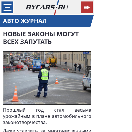
АВТО ЖУРНАЛ
НОВЫЕ ЗАКОНЫ МОГУТ
ВСЕХ ЗАПУТАТЬ
Прошлый год стал весьма
урожайным в плане автомобильного
законотворчества.
Даже уследить за многочисленными