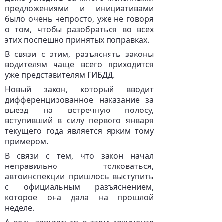
предложениями и инициативами
было очень непросто, уже не говоря
о том, чтобы разобраться во всех
этих поспешно принятых поправках.
В связи с этим, разъяснять законы
водителям чаще всего приходится
уже представителям ГИБДД.
Новый закон, который вводит
дифференцированное наказание за
выезд на встречную полосу,
вступивший в силу первого января
текущего года является ярким тому
примером.
В связи с тем, что закон начал
неправильно толковаться,
автоинспекции пришлось выступить
с официальным разъяснением,
которое она дала на прошлой
неделе.