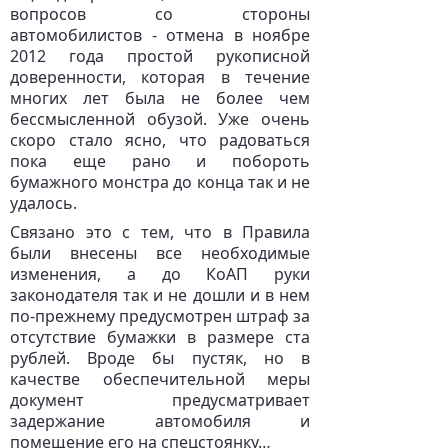
вопросов со стороны
автомобилистов - отмена в ноябре
2012 года простой рукописной
доверенности, которая в течение
многих лет была не более чем
бессмысленной обузой. Уже очень
скоро стало ясно, что радоваться
пока еще рано и побороть
бумажного монстра до конца так и не
удалось.
Связано это с тем, что в Правила
были внесены все необходимые
изменения, а до КоАП руки
законодателя так и не дошли и в нем
по-прежнему предусмотрен штраф за
отсутствие бумажки в размере ста
рублей. Вроде бы пустяк, но в
качестве обеспечительной меры
документ предусматривает
задержание автомобиля и
помещение его на спецстоянку…