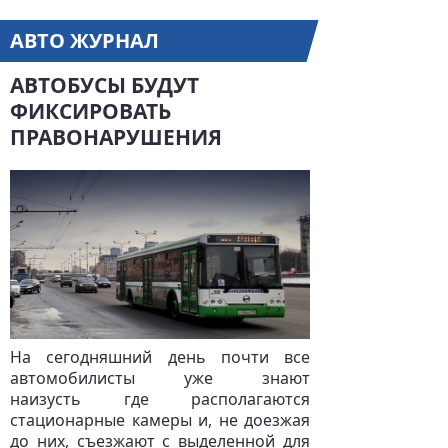
АВТО ЖУРНАЛ
АВТОБУСЫ БУДУТ
ФИКСИРОВАТЬ
ПРАВОНАРУШЕНИЯ
На сегодняшний день почти все
автомобилисты уже знают
наизусть где располагаются
стационарные камеры и, не доезжая
до них, съезжают с выделенной для