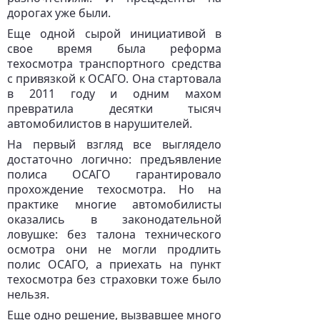
дорогах уже были.
Еще одной сырой инициативой в
свое время была реформа
техосмотра транспортного средства
с привязкой к ОСАГО. Она стартовала
в 2011 году и одним махом
превратила десятки тысяч
автомобилистов в нарушителей.
На первый взгляд все выглядело
достаточно логично: предъявление
полиса ОСАГО гарантировало
прохождение техосмотра. Но на
практике многие автомобилисты
оказались в законодательной
ловушке: без талона технического
осмотра они не могли продлить
полис ОСАГО, а приехать на пункт
техосмотра без страховки тоже было
нельзя.
Еще одно решение, вызвавшее много