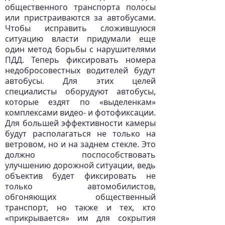
общественного транспорта полосы
или пристраиваются за автобусами.
Чтобы исправить сложившуюся
ситуацию власти придумали еще
один метод борьбы с нарушителями
ПДД. Теперь фиксировать номера
недобросовестных водителей будут
автобусы. Для этих целей
специалисты оборудуют автобусы,
которые ездят по «выделенкам»
комплексами видео- и фотофиксации.
Для большей эффективности камеры
будут располагаться не только на
ветровом, но и на заднем стекле. Это
должно поспособствовать
улучшению дорожной ситуации, ведь
объектив будет фиксировать не
только автомобилистов,
обгоняющих общественный
транспорт, но также и тех, кто
«прикрывается» им для сокрытия