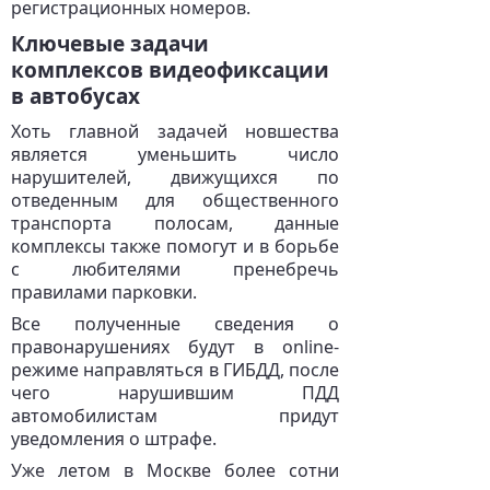
регистрационных номеров.
Ключевые задачи
комплексов видеофиксации
в автобусах
Хоть главной задачей новшества
является уменьшить число
нарушителей, движущихся по
отведенным для общественного
транспорта полосам, данные
комплексы также помогут и в борьбе
с любителями пренебречь
правилами парковки.
Все полученные сведения о
правонарушениях будут в online-
режиме направляться в ГИБДД, после
чего нарушившим ПДД
автомобилистам придут
уведомления о штрафе.
Уже летом в Москве более сотни