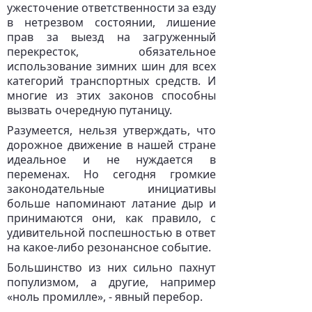
ужесточение ответственности за езду
в нетрезвом состоянии, лишение
прав за выезд на загруженный
перекресток, обязательное
использование зимних шин для всех
категорий транспортных средств. И
многие из этих законов способны
вызвать очередную путаницу.
Разумеется, нельзя утверждать, что
дорожное движение в нашей стране
идеальное и не нуждается в
переменах. Но сегодня громкие
законодательные инициативы
больше напоминают латание дыр и
принимаются они, как правило, с
удивительной поспешностью в ответ
на какое-либо резонансное событие.
Большинство из них сильно пахнут
популизмом, а другие, например
«ноль промилле», - явный перебор.