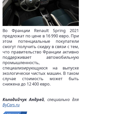
Во Франции Renault Spring 2021
предложат по цене в 16 990 евро. При
этом потенциальные покупатели
смогут получить скидку в связи с тем,
что правительство Франции активно
поддерживает автомобильную
промышленность,
специализирующуюся на выпуске
экологически чистых машин. В таком
случае стоимость может быть
снижена до 12 400 евро.
Колодийчук Андрей
, специально для
ByCars.ru