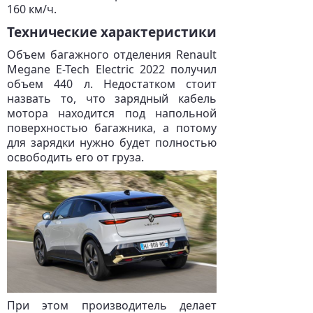
160 км/ч.
Технические характеристики
Объем багажного отделения Renault
Megane E-Tech Electric 2022 получил
объем 440 л. Недостатком стоит
назвать то, что зарядный кабель
мотора находится под напольной
поверхностью багажника, а потому
для зарядки нужно будет полностью
освободить его от груза.
При этом производитель делает