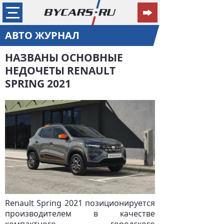
АВТО ЖУРНАЛ
НАЗВАНЫ ОСНОВНЫЕ
НЕДОЧЕТЫ RENAULT
SPRING 2021
Renault Spring 2021 позиционируется
производителем в качестве