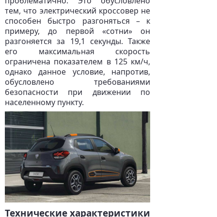
проблематично. Это обусловлено
тем, что электрический кроссовер не
способен быстро разгоняться – к
примеру, до первой «сотни» он
разгоняется за 19,1 секунды. Также
его максимальная скорость
ограничена показателем в 125 км/ч,
однако данное условие, напротив,
обусловлено требованиями
безопасности при движении по
населенному пункту.
Технические характеристики