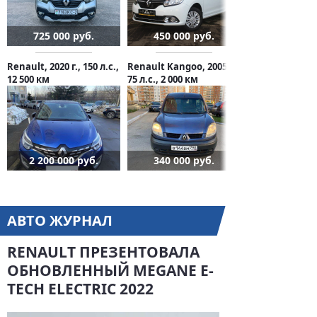
725 000 руб.
450 000 руб.
Renault, 2020 г., 150 л.с.,
Renault Kangoo, 2005 г.,
12 500 км
75 л.с., 2 000 км
2 200 000 руб.
340 000 руб.
АВТО ЖУРНАЛ
RENAULT ПРЕЗЕНТОВАЛА
ОБНОВЛЕННЫЙ MEGANE E-
TECH ELECTRIC 2022