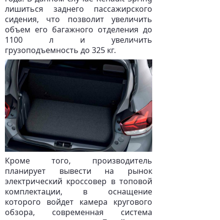
лишиться заднего пассажирского
сидения, что позволит увеличить
объем его багажного отделения до
1100 л и увеличить
грузоподъемность до 325 кг.
Кроме того, производитель
планирует вывести на рынок
электрический кроссовер в топовой
комплектации, в оснащение
которого войдет камера кругового
обзора, современная система