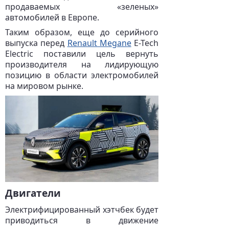
продаваемых «зеленых»
автомобилей в Европе.
Таким образом, еще до серийного
выпуска перед
Renault Megane
E-Tech
Electric поставили цель вернуть
производителя на лидирующую
позицию в области электромобилей
на мировом рынке.
Двигатели
Электрифицированный хэтчбек будет
приводиться в движение