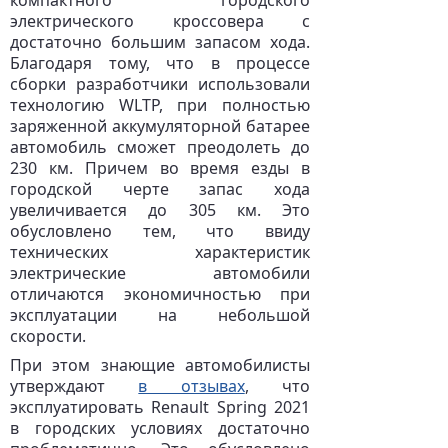
компактного городского
электрического кроссовера с
достаточно большим запасом хода.
Благодаря тому, что в процессе
сборки разработчики использовали
технологию WLTP, при полностью
заряженной аккумуляторной батарее
автомобиль сможет преодолеть до
230 км. Причем во время езды в
городской черте запас хода
увеличивается до 305 км. Это
обусловлено тем, что ввиду
технических характеристик
электрические автомобили
отличаются экономичностью при
эксплуатации на небольшой
скорости.
При этом знающие автомобилисты
утверждают
в отзывах
, что
эксплуатировать Renault Spring 2021
в городских условиях достаточно