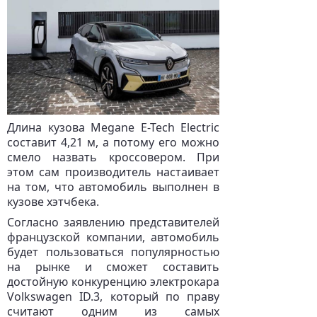
Длина кузова Megane E-Tech Electric
составит 4,21 м, а потому его можно
смело назвать кроссовером. При
этом сам производитель настаивает
на том, что автомобиль выполнен в
кузове хэтчбека.
Согласно заявлению представителей
французской компании, автомобиль
будет пользоваться популярностью
на рынке и сможет составить
достойную конкуренцию электрокара
Volkswagen ID.3, который по праву
считают одним из самых