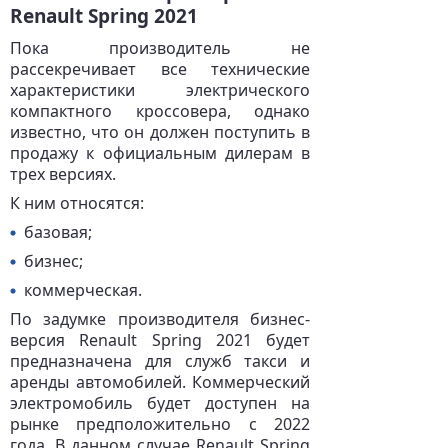
Renault Spring 2021
Пока производитель не
рассекречивает все технические
характеристики электрического
компактного кроссовера, однако
известно, что он должен поступить в
продажу к официальным дилерам в
трех версиях.
К ним относятся:
базовая;
бизнес;
коммерческая.
По задумке производителя бизнес-
версия Renault Spring 2021 будет
предназначена для служб такси и
аренды автомобилей. Коммерческий
электромобиль будет доступен на
рынке предположительно с 2022
года. В данном случае Renault Spring