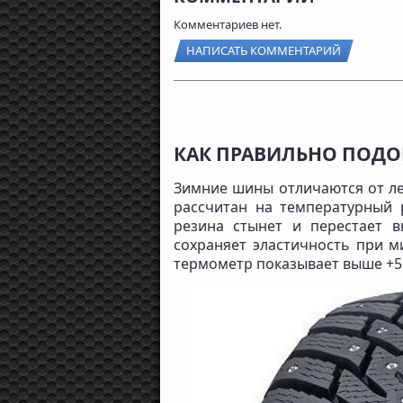
Комментариев нет.
НАПИСАТЬ КОММЕНТАРИЙ
КАК ПРАВИЛЬНО ПОД
Зимние шины отличаются от ле
рассчитан на температурный
резина стынет и перестает в
сохраняет эластичность при м
термометр показывает выше +5