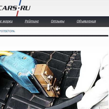
се марки
Рейтинг
Отзывы
Объявления
ПРОТЕКТОРА