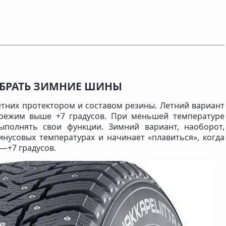
ОБРАТЬ ЗИМНИЕ ШИНЫ
тних протектором и составом резины. Летний вариант
 режим выше +7 градусов. При меньшей температуре
ыполнять свои функции. Зимний вариант, наоборот,
инусовых температурах и начинает «плавиться», когда
—+7 градусов.