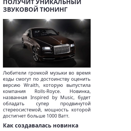
ПОЛУЧИТ УНИКАЛЬНЫЙ
ЗВУКОВОЙ ТЮНИНГ
Любители громкой музыки во время
езды смогут по достоинству оценить
версию Wraith, которую выпустила
компания Rolls-Royce. Новинка,
названная Inspired by Music, будет
обладать супер продвинутой
стереосистемой, мощность которой
достигнет больше 1000 Ватт.
Как создавалась новинка