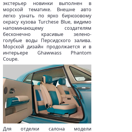
экстерьер новинки выполнен в
морской тематике. Внешне авто
легко узнать по ярко бирюзовому
окрасу кузова Turchese Blue, видимо
напоминающему создателям
бесконечно красивые зелено-
голубые воды Персидского залива.
Морской дизайн продолжается и в
интерьере Ghawwass Phantom
Coupe.
Для отделки салона модели