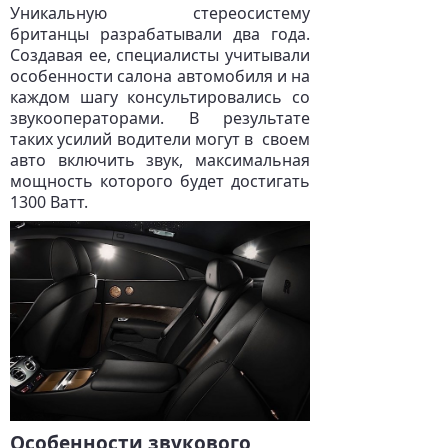
Уникальную стереосистему
британцы разрабатывали два года.
Создавая ее, специалисты учитывали
особенности салона автомобиля и на
каждом шагу консультировались со
звукооператорами. В результате
таких усилий водители могут в своем
авто включить звук, максимальная
мощность которого будет достигать
1300 Ватт.
Особенности звукового