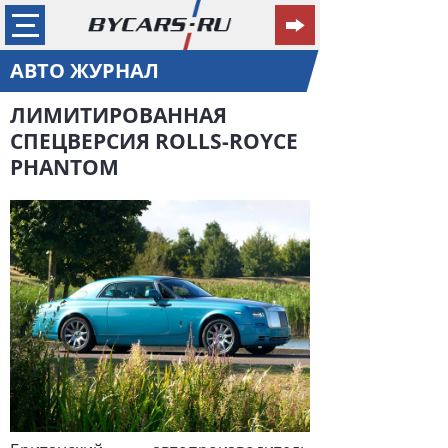
АВТО ЖУРНАЛ
ЛИМИТИРОВАННАЯ
СПЕЦВЕРСИЯ ROLLS-ROYCE
PHANTOM