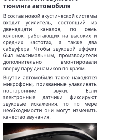
тюнинга автомобиля
В состав новой акустической системы
входит усилитель, состоящий из
двенадцати каналов, по семь
колонок, работающих на высоких и
средних частотах, а также два
сабвуфера. Чтобы звуковой эффект
был максимальным, производители
дополнительно вмонтировали
вверху пару динамиков по краям.
Внутри автомобиля также находятся
микрофоны, призванные улавливать
посторонние звуки. Если
электронные датчики фиксируют
звуковые искажения, то по мере
необходимости они могут изменить
качество звучания.