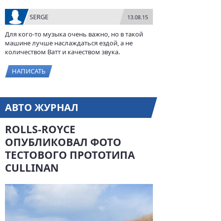
SERGE
13.08.15
Для кого-то музыка очень важно, но в такой
машине лучше наслаждаться ездой, а не
количеством Ватт и качеством звука.
НАПИСАТЬ
АВТО ЖУРНАЛ
ROLLS-ROYCE
ОПУБЛИКОВАЛ ФОТО
ТЕСТОВОГО ПРОТОТИПА
CULLINAN