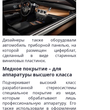
Дизайнеры также оборудовали
автомобиль приборной панелью, на
которой размещен циферблат,
сделанный в виде старинных
виниловых пластинок.
Медное покрытие – для
аппаратуры высшего класса
Подчеркивает высокий класс
разработанной стереосистемы
специальное покрытие из меди,
которым обрабатывают лишь
профессиональную аппаратуру. Его
также использовали в оформлении