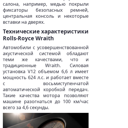
салона, например, медью покрыли
фиксаторы безопасных ремней,
центральная консоль и некоторые
вставки на дверях.
Технические характеристики
Rolls-Royce Wraith
Автомобили с усовершенствованной
акустической системой обладают
теми же качествами, что и
традиционные Wraith. Силовая
установка V12 объемом 6,6 л имеет
мощность 624 л.с. и работает вместе
с восьмиступенчатой
автоматической коробкой передач.
Такие качества мотора позволяют
машине разогнаться до 100 км/час
всего за 4,6 секунды.