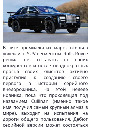
В лиге премиальных марок всерьез
увлеклись SUV-сегментом. Rolls-Royce
решил не отставать от своих
конкурентов и после неоднократных
просьб своих клиентов активно
приступил к созданию своего
первого в истории серийного
внедорожника. На этой неделе
новинка, пока что проходящая под
названием Cullinan (именно такое
имя получил самый крупный алмаз в
мире), выходит на испытания на
дороги общего пользования. Дебют
серийной версии может состояться