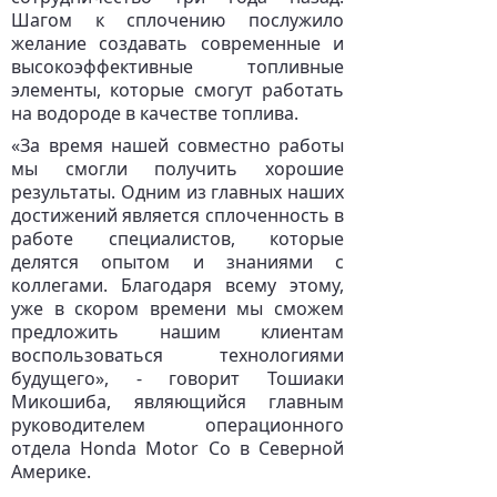
Шагом к сплочению послужило
желание создавать современные и
высокоэффективные топливные
элементы, которые смогут работать
на водороде в качестве топлива.
«За время нашей совместно работы
мы смогли получить хорошие
результаты. Одним из главных наших
достижений является сплоченность в
работе специалистов, которые
делятся опытом и знаниями с
коллегами. Благодаря всему этому,
уже в скором времени мы сможем
предложить нашим клиентам
воспользоваться технологиями
будущего», - говорит Тошиаки
Микошиба, являющийся главным
руководителем операционного
отдела Honda Motor Co в Северной
Америке.