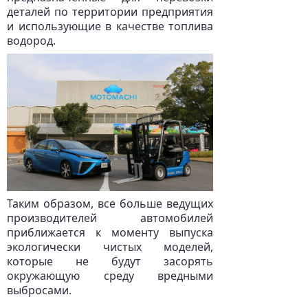
деталей по территории предприятия
и использующие в качестве топлива
водород.
Таким образом, все больше ведущих
производителей автомобилей
приближается к моменту выпуска
экологически чистых моделей,
которые не будут засорять
окружающую среду вредными
выбросами.