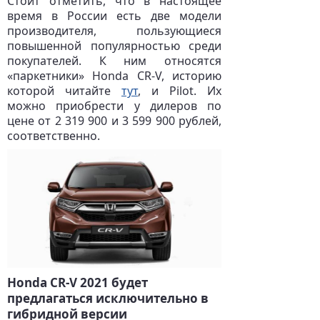
Стоит отметить, что в настоящее
время в России есть две модели
производителя, пользующиеся
повышенной популярностью среди
покупателей. К ним относятся
«паркетники» Honda CR-V, историю
которой читайте
тут
, и Pilot. Их
можно приобрести у дилеров по
цене от 2 319 900 и 3 599 900 рублей,
соответственно.
Honda CR-V 2021 будет
предлагаться исключительно в
гибридной версии