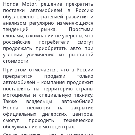
Honda Motor, решение прекратить
поставки автомобилей в Россию
обусловлено стратегией развития и
анализом регулярно изменяющихся
тенденций рынка. Простыми
словами, в компании не уверены, что
российские потребители смогут
продолжать приобретать авто при
условии увеличения их рыночной
стоимости.
При этом отмечается, что в России
прекратятся продажи только
автомобилей – компания продолжит
поставлять на территорию страны
мотоциклы и специальную технику.
Также владельцы автомобилей
Honda, несмотря на закрытие
официальных дилерских центров,
смогут проходить техническое
обслуживание в мотоцентрах.