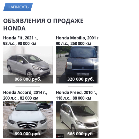
НАПИСАТЬ
ОБЪЯВЛЕНИЯ О ПРОДАЖЕ
HONDA
Honda Fit, 2021 г.,
Honda Mobilio, 2001 г.,
98 л.с., 90 000 км
90 л.с., 268 000 км
866 000 руб.
320 000 руб.
Honda Accord, 2014 г.,
Honda Freed, 2010 г.,
200 л.с., 82 000 км
118 л.с., 88 000 км
690 000 руб.
666 000 руб.