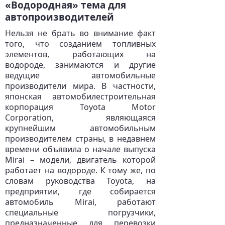
«Водородная» тема для
автопроизводителей
Нельзя не брать во внимание факт
того, что созданием топливных
элементов, работающих на
водороде, занимаются и другие
ведущие автомобильные
производители мира. В частности,
японская автомобилестроительная
корпорация Toyota Motor
Corporation, являющаяся
крупнейшим автомобильным
производителем страны, в недавнем
времени объявила о начале выпуска
Mirai – модели, двигатель которой
работает на водороде. К тому же, по
словам руководства Toyota, на
предприятии, где собирается
автомобиль Mirai, работают
специальные погрузчики,
предназначенные для перевозки