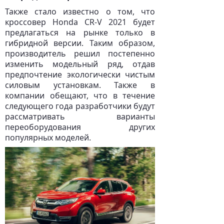
Также стало известно о том, что
кроссовер Honda CR-V 2021 будет
предлагаться на рынке только в
гибридной версии. Таким образом,
производитель решил постепенно
изменить модельный ряд, отдав
предпочтение экологически чистым
силовым установкам. Также в
компании обещают, что в течение
следующего года разработчики будут
рассматривать варианты
переоборудования других
популярных моделей.