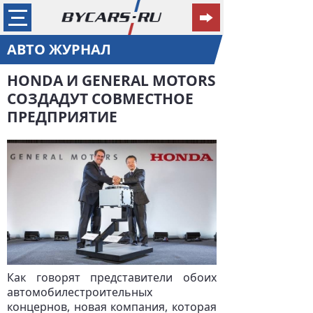
АВТО ЖУРНАЛ
HONDA И GENERAL MOTORS
СОЗДАДУТ СОВМЕСТНОЕ
ПРЕДПРИЯТИЕ
Как говорят представители обоих
автомобилестроительных
концернов, новая компания, которая