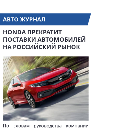
АВТО ЖУРНАЛ
HONDA ПРЕКРАТИТ
ПОСТАВКИ АВТОМОБИЛЕЙ
НА РОССИЙСКИЙ РЫНОК
По словам руководства компании