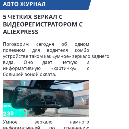
АВТО ЖУРНАЛ
5 ЧЕТКИХ ЗЕРКАЛ С
ВИДЕОРЕГИСТРАТОРОМ С
ALIEXPRESS
Поговорим сегодня об одном
полезном для водителя комбо
устройстве таком как «умное» зеркало заднего
вида. Оно дает четкую и
информативную «картинку» с
большей зоной охвата.
Умное зеркало намного
информативней по сравнению