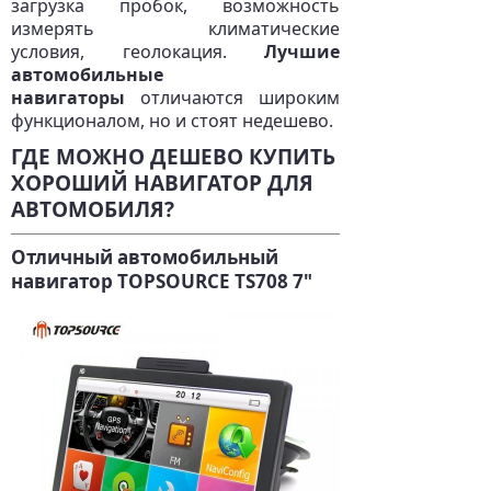
загрузка пробок, возможность
измерять климатические
условия, геолокация.
Лучшие
автомобильные
навигаторы
отличаются широким
функционалом, но и стоят недешево.
ГДЕ МОЖНО ДЕШЕВО КУПИТЬ
ХОРОШИЙ НАВИГАТОР ДЛЯ
АВТОМОБИЛЯ?
Отличный автомобильный
навигатор TOPSOURCE TS708 7"