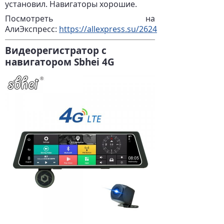
установил. Навигаторы хорошие.
Посмотреть на
АлиЭкспресс:
https://allexpress.su/2624
Видеорегистратор с
навигатором Sbhei 4G