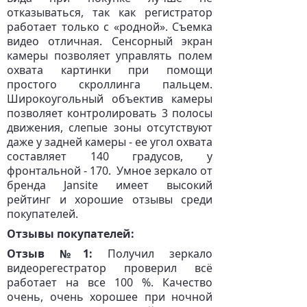
отказываться, так как регистратор
работает только с «родной». Съемка
видео отличная. Сенсорный экран
камеры позволяет управлять полем
охвата картинки при помощи
простого скроллинга пальцем.
Широкоугольный объектив камеры
позволяет контролировать 3 полосы
движения, слепые зоны отсутствуют
даже у задней камеры - ее угол охвата
составляет 140 градусов, у
фронтальной - 170. Умное зеркало от
бренда Jansite имеет высокий
рейтинг и хорошие отзывы среди
покупателей.
Отзывы покупателей:
Отзыв №1:
Получил зеркало
видеорегестратор проверил всё
работает на все 100 %. Качество
очень, очень хорошее при ночной