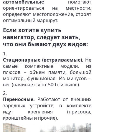
автомобильные
помогают
ориентироваться на местности,
определяют местоположение, строят
оптимальный маршрут.
Если хотите купить
навигатор, следует знать,
что они бывают двух видов:
Стационарные (встраиваемые).
Не
самые компактные модели, из
плюсов – объем памяти, большой
монитор, функционал. Из минусов –
вес (начинается от 500 г и выше).
Переносные.
Работают от внешних
зарядных устройств, в комплекте
идут крепления (присоска,
кронштейны и прочие).