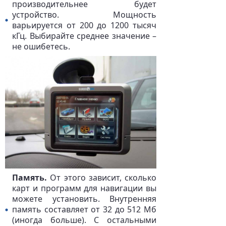
производительнее будет
устройство. Мощность
варьируется от 200 до 1200 тысяч
кГц. Выбирайте среднее значение –
не ошибетесь.
Память.
От этого зависит, сколько
карт и программ для навигации вы
можете установить. Внутренняя
память составляет от 32 до 512 Мб
(иногда больше). С остальными