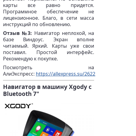
карты все равно придется.
Программное обеспечение не
лицензионное. Благо, в сети масса
инструкций по обновлению.
Отзыв №3:
Навигатор неплохой, на
базе Виндоус. Экран вполне
читаемый. Яркий. Карты уже свои
поставил. Простой интерфейс.
Рекомендую к покупке.
Посмотреть на
АлиЭкспресс:
https://allexpress.su/2622
Навигатор в машину Xgody с
Bluetooth 7"