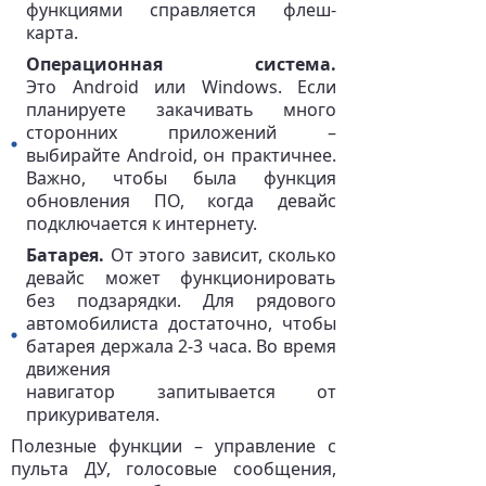
функциями справляется флеш-
карта.
Операционная система.
Это Android или Windows. Если
планируете закачивать много
сторонних приложений –
выбирайте Android, он практичнее.
Важно, чтобы была функция
обновления ПО, когда девайс
подключается к интернету.
Батарея.
От этого зависит, сколько
девайс может функционировать
без подзарядки. Для рядового
автомобилиста достаточно, чтобы
батарея держала 2-3 часа. Во время
движения
навигатор запитывается от
прикуривателя.
Полезные функции – управление с
пульта ДУ, голосовые сообщения,