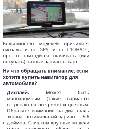
Большинство моделей принимает
сигналы и от GPS, и от ГЛОНАСС,
просто приходится скачивать (или
покупать) разные варианты карт.
На что обращать внимание, если
хотите купить навигатор для
автомобиля?
Дисплей.
Может быть
монохромным (такие варианты
встречаются все реже) и цветным.
Обратите внимание на диагональ
экрана: оптимальный вариант – 5-6
дюймов. Слишком крупные модели
могут затруднять обзор, да и