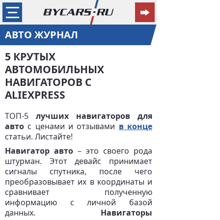
АВТО ЖУРНАЛ
5 КРУТЫХ
АВТОМОБИЛЬНЫХ
НАВИГАТОРОВ С
ALIEXPRESS
ТОП-5
лучших навигаторов для
авто
с ценами и отзывами
в конце
статьи. Листайте!
Навигатор авто
– это своего рода
штурман. Этот девайс принимает
сигналы спутника, после чего
преобразовывает их в координаты и
сравнивает полученную
информацию с личной базой
данных.
Навигаторы