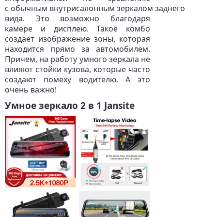
с обычным внутрисалонным зеркалом заднего
вида. Это возможно благодаря
камере и дисплею. Такое комбо
создает изображение зоны, которая
находится прямо за автомобилем.
Причем, на работу умного зеркала не
влияют стойки кузова, которые часто
создают помеху водителю. А это
очень важно!
Умное зеркало 2 в 1 Jansite