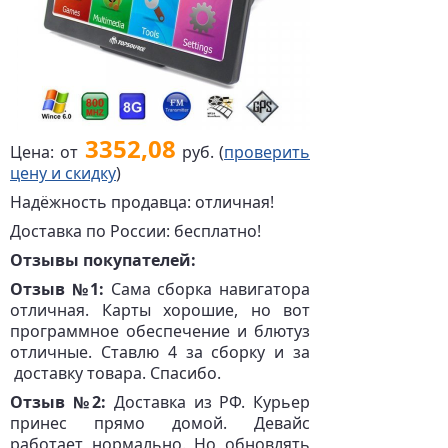
3352,08
Цена: от
руб. (
проверить
цену и скидку
)
Надёжность продавца: отличная!
Доставка по России: бесплатно!
Отзывы покупателей:
Отзыв №1:
Сама сборка навигатора
отличная. Карты хорошие, но вот
программное обеспечение и блютуз
отличные. Ставлю 4 за сборку и за
доставку товара. Спасибо.
Отзыв №2:
Доставка из РФ. Курьер
принес прямо домой. Девайс
работает нормально. Но обновлять