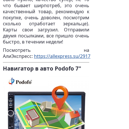
что бывает ширпотреб, это очень
качественный товар, рекомендую к
покупке, очень доволен, посмотрим
сколько отработает зеркальце).
Карты свои загрузил. Отправили
двумя посылками, все пришло очень
быстро, в течении недели!
Посмотреть на
АлиЭкспресс:
https://allexpress.su/2917
Навигатор в авто Podofo 7"