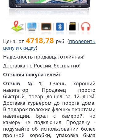
4718,78
Цена: от
руб. (
проверить
цену и скидку
)
Надёжность продавца: отличная!
Доставка по России: бесплатно!
Отзывы покупателей:
Отзыв №1:
Очень хороший
навигатор. Продавец просто
быстрый, товар дошел за 12 дней.
Доставка курьером до порога дома.
В подарок положил флешку с картами
навигации. Брал с камерой, но
камеру не подключил. Продавцу -
подумайте об использовании более
прочной коробки, упаковка была