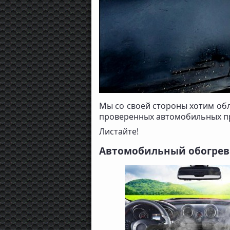
Мы со своей стороны хотим обл
проверенных автомобильных пр
Листайте!
Автомобильный обогрев