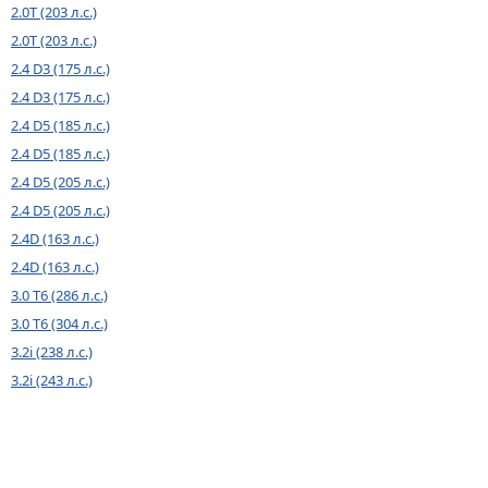
2.0T (203 л.с.)
2.0T (203 л.с.)
2.4 D3 (175 л.с.)
2.4 D3 (175 л.с.)
2.4 D5 (185 л.с.)
2.4 D5 (185 л.с.)
2.4 D5 (205 л.с.)
2.4 D5 (205 л.с.)
2.4D (163 л.с.)
2.4D (163 л.с.)
3.0 T6 (286 л.с.)
3.0 T6 (304 л.с.)
3.2i (238 л.с.)
3.2i (243 л.с.)