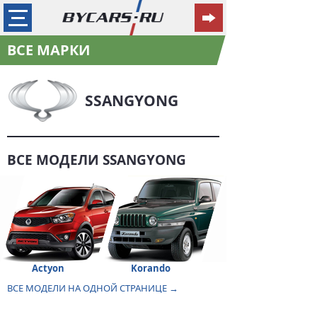
ВСЕ МАРКИ
SSANGYONG
ВСЕ МОДЕЛИ SSANGYONG
Actyon
Korando
ВСЕ МОДЕЛИ НА ОДНОЙ СТРАНИЦЕ →