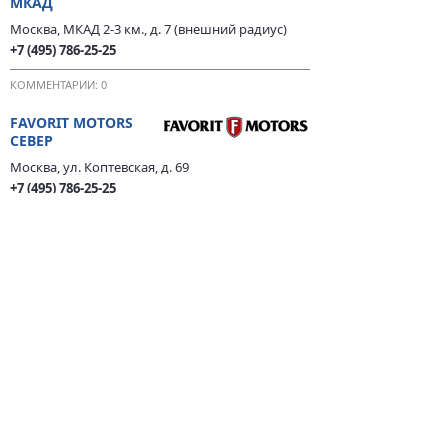
МКАД
Москва, МКАД 2-3 км., д. 7 (внешний радиус)
+7 (495) 786-25-25
КОММЕНТАРИИ: 0
FAVORIT MOTORS
СЕВЕР
Москва, ул. Коптевская, д. 69
+7 (495) 786-25-25
КОММЕНТАРИИ: 0
ЕЩЁ 155 ДИЛЕРОВ →
ИСТОРИЯ МАРКИ