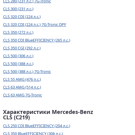
CLS 280 (231 л.с.) 7G-Tronic
CLS 300 (231 л.с.)
CLS 320 CDI (224 л.с.)
CLS 320 CDI (224 л.с.) 7G-Tronic DPF
CLS 350 (272 л.с.)
CLS 350 CDI BlueEFFICIENCY (265 л.с.)
CLS 350 CGI (292 л.с.)
CLS 500 (306 л.с.)
CLS 500 (388 л.с.)
CLS 500 (388 л.с.) 7G-Tronic
CLS 55 AMG (476 л.с.)
CLS 63 AMG (514 л.с.)
CLS 63 AMG 7G-Tronic
Характеристики Mercedes-Benz
CLS (C219)
CLS 250 CDI BlueEFFICIENCY (204 л.с.)
CLS 350 BlueEFFICIENCY (306 л.с.)