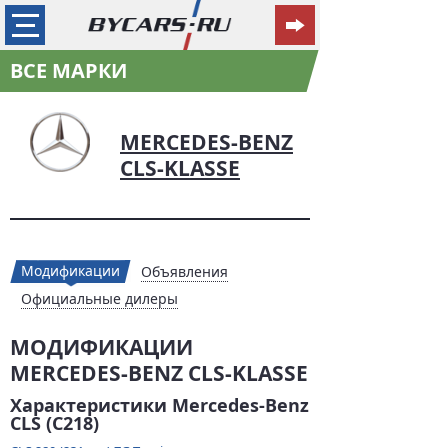
ВСЕ МАРКИ
MERCEDES-BENZ
CLS-KLASSE
Модификации
Объявления
Официальные дилеры
МОДИФИКАЦИИ
MERCEDES-BENZ CLS-KLASSE
Характеристики Mercedes-Benz
CLS (C218)