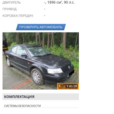
-, 1896 см
, 90 л.с.
ДВИГАТЕЛЬ
3
-
ПРИВОД
-
КОРОБКА ПЕРЕДАЧ
ПРОВЕРИТЬ АВТОМОБИЛЬ
1 из 20
КОМПЛЕКТАЦИЯ
СИСТЕМЫ БЕЗОПАСНОСТИ