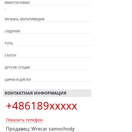
МИКРОКЛИМАТ
-
МУЗЫКА, МУЛЬТИМЕДИА
СИДЕНИЯ
РУЛЬ
САЛОН
ДРУГИЕ ОПЦИИ
ШИНЫ И ДИСКИ
КОНТАКТНАЯ ИНФОРМАЦИЯ
+486189xxxxx
Показать телефон
Продавец: Wrecar samochody