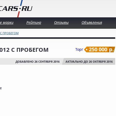
се марки
Рейтинг
Отзывы
Объявления
 С ПРОБЕГОМ
 2012 С ПРОБЕГОМ
250 000
р.
Торг
ДОБАВЛЕНО 26 СЕНТЯБРЯ 2016
АКТУАЛЬНО ДО 26 ОКТЯБРЯ 2016
е