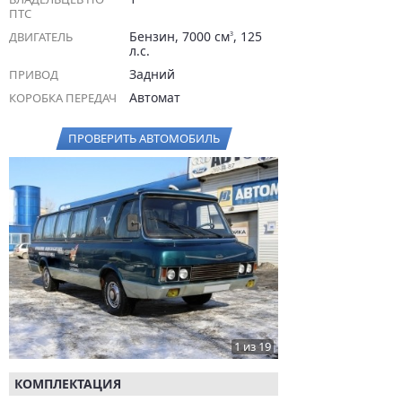
ПТС
Бензин, 7000 см
, 125
ДВИГАТЕЛЬ
3
л.с.
Задний
ПРИВОД
Автомат
КОРОБКА ПЕРЕДАЧ
ПРОВЕРИТЬ АВТОМОБИЛЬ
1 из 19
КОМПЛЕКТАЦИЯ