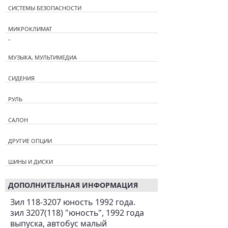
СИСТЕМЫ БЕЗОПАСНОСТИ
МИКРОКЛИМАТ
-
МУЗЫКА, МУЛЬТИМЕДИА
СИДЕНИЯ
РУЛЬ
САЛОН
ДРУГИЕ ОПЦИИ
ШИНЫ И ДИСКИ
ДОПОЛНИТЕЛЬНАЯ ИНФОРМАЦИЯ
Зил 118-3207 юность 1992 года.
зил 3207(118) "юность", 1992 года
выпуска, автобус малый