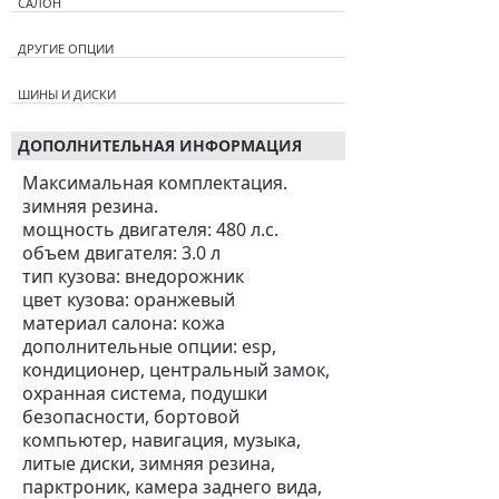
САЛОН
ДРУГИЕ ОПЦИИ
ШИНЫ И ДИСКИ
ДОПОЛНИТЕЛЬНАЯ ИНФОРМАЦИЯ
Максимальная комплектация.
зимняя резина.
мощность двигателя: 480 л.с.
объем двигателя: 3.0 л
тип кузова: внедорожник
цвет кузова: оранжевый
материал салона: кожа
дополнительные опции: esp,
кондиционер, центральный замок,
охранная система, подушки
безопасности, бортовой
компьютер, навигация, музыка,
литые диски, зимняя резина,
парктроник, камера заднего вида,