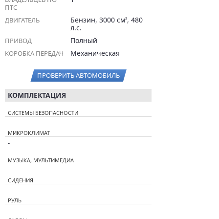
ПТС
Бензин, 3000 см
, 480
ДВИГАТЕЛЬ
3
л.с.
Полный
ПРИВОД
Механическая
КОРОБКА ПЕРЕДАЧ
ПРОВЕРИТЬ АВТОМОБИЛЬ
КОМПЛЕКТАЦИЯ
СИСТЕМЫ БЕЗОПАСНОСТИ
МИКРОКЛИМАТ
-
МУЗЫКА, МУЛЬТИМЕДИА
СИДЕНИЯ
РУЛЬ