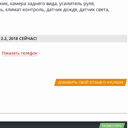
ник, камера заднего вида, усилитель руля,
ь, климат-контроль, датчик дождя, датчик света,
.2, 2018 СЕЙЧАС!
x
Показать телефон
ДОБАВИТЬ СВОЙ ОТЗЫВ О HYUNDAI
РАЗМЕСТИТЬ