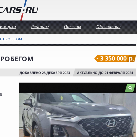
се марки
Рейтинг
Отзывы
Объявления
 С ПРОБЕГОМ
 ПРОБЕГОМ
3 350 000
р.
ДОБАВЛЕНО 23 ДЕКАБРЯ 2023
АКТУАЛЬНО ДО 21 ФЕВРАЛЯ 2024
е