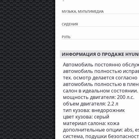
-
МУЗЫКА, МУЛЬТИМЕДИА
СИДЕНИЯ
РУЛЬ
ИНФОРМАЦИЯ О ПРОДАЖЕ HYUNDAI
Автомобиль постоянно обслуж
автомобиль полностью исправ
тех. осмотр делается согласно
автомобиль полностью в плен
салон в идеальном состоянии.
мощность двигателя: 200 л.с.
объем двигателя: 2.2 л
тип кузова: внедорожник
цвет кузова: серый
материал салона: кожа
дополнительные опции: abs, e
система, подушки безопасност