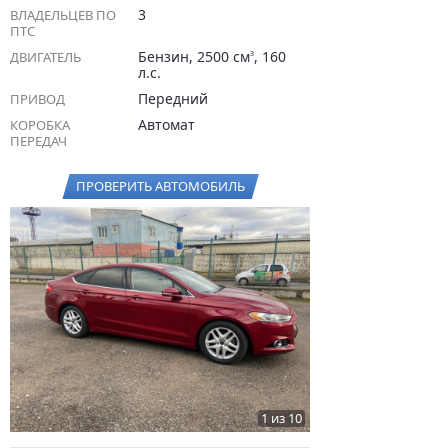
3
ВЛАДЕЛЬЦЕВ ПО
ПТС
Бензин, 2500 см
, 160
ДВИГАТЕЛЬ
3
л.с.
Передний
ПРИВОД
Автомат
КОРОБКА
ПЕРЕДАЧ
ПРОВЕРИТЬ АВТОМОБИЛЬ
1 из 10