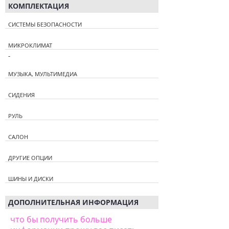
КОМПЛЕКТАЦИЯ
СИСТЕМЫ БЕЗОПАСНОСТИ
МИКРОКЛИМАТ
-
МУЗЫКА, МУЛЬТИМЕДИА
СИДЕНИЯ
РУЛЬ
САЛОН
ДРУГИЕ ОПЦИИ
ШИНЫ И ДИСКИ
ДОПОЛНИТЕЛЬНАЯ ИНФОРМАЦИЯ
что бы получить больше