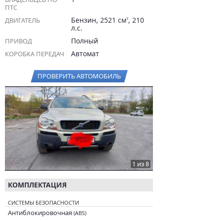
ПТС
Бензин, 2521 см
, 210
ДВИГАТЕЛЬ
3
л.с.
Полный
ПРИВОД
Автомат
КОРОБКА ПЕРЕДАЧ
ПРОВЕРИТЬ АВТОМОБИЛЬ
1 из 8
КОМПЛЕКТАЦИЯ
СИСТЕМЫ БЕЗОПАСНОСТИ
Антиблокировочная
(ABS)