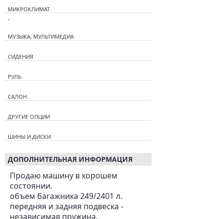
МИКРОКЛИМАТ
-
МУЗЫКА, МУЛЬТИМЕДИА
СИДЕНИЯ
РУЛЬ
САЛОН
ДРУГИЕ ОПЦИИ
ШИНЫ И ДИСКИ
ДОПОЛНИТЕЛЬНАЯ ИНФОРМАЦИЯ
Продаю машину в хорошем
состоянии.
объем багажника 249/2401 л.
передняя и задняя подвеска -
независимая пружина.