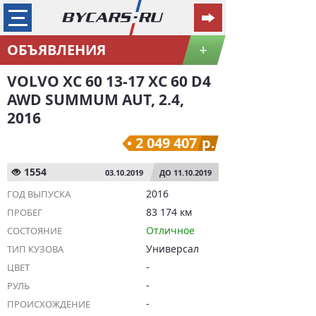
ОБЪЯВЛЕНИЯ
+
VOLVO XC 60 13-17 XC 60 D4
AWD SUMMUM AUT, 2.4,
2016
2 049 407
р.
1554
03.10.2019
ДО 11.10.2019
2016
ГОД ВЫПУСКА
83 174 км
ПРОБЕГ
Отличное
СОСТОЯНИЕ
Универсал
ТИП КУЗОВА
-
ЦВЕТ
-
РУЛЬ
-
ПРОИСХОЖДЕНИЕ