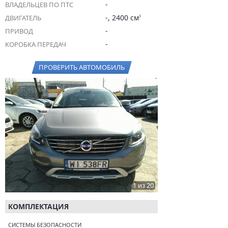
-
ВЛАДЕЛЬЦЕВ ПО ПТС
-, 2400 см
ДВИГАТЕЛЬ
3
-
ПРИВОД
-
КОРОБКА ПЕРЕДАЧ
ПРОВЕРИТЬ АВТОМОБИЛЬ
1 из 20
КОМПЛЕКТАЦИЯ
СИСТЕМЫ БЕЗОПАСНОСТИ