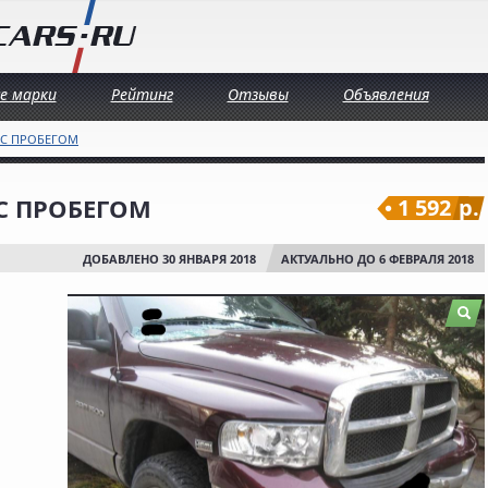
се марки
Рейтинг
Отзывы
Объявления
 С ПРОБЕГОМ
 С ПРОБЕГОМ
1 592
р.
ДОБАВЛЕНО 30 ЯНВАРЯ 2018
АКТУАЛЬНО ДО 6 ФЕВРАЛЯ 2018