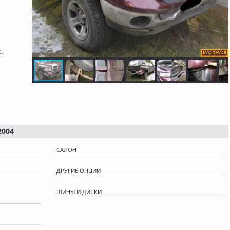
с.
2004
САЛОН
ДРУГИЕ ОПЦИИ
ШИНЫ И ДИСКИ