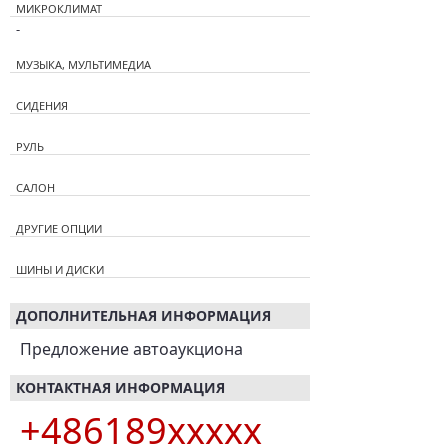
МИКРОКЛИМАТ
-
МУЗЫКА, МУЛЬТИМЕДИА
СИДЕНИЯ
РУЛЬ
САЛОН
ДРУГИЕ ОПЦИИ
ШИНЫ И ДИСКИ
ДОПОЛНИТЕЛЬНАЯ ИНФОРМАЦИЯ
Предложение автоаукциона
КОНТАКТНАЯ ИНФОРМАЦИЯ
+486189xxxxx