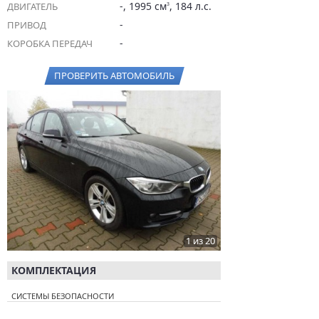
-, 1995 см
, 184 л.с.
ДВИГАТЕЛЬ
3
-
ПРИВОД
-
КОРОБКА ПЕРЕДАЧ
ПРОВЕРИТЬ АВТОМОБИЛЬ
1 из 20
КОМПЛЕКТАЦИЯ
СИСТЕМЫ БЕЗОПАСНОСТИ