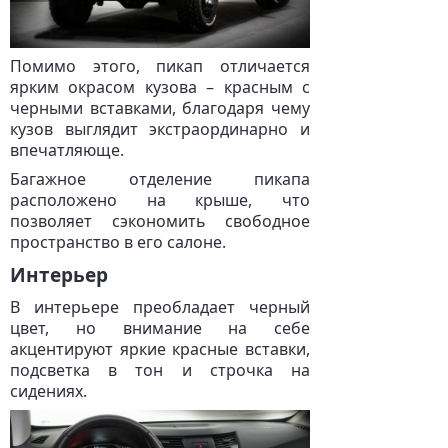
Помимо этого, пикап отличается
ярким окрасом кузова – красным с
черными вставками, благодаря чему
кузов выглядит экстраординарно и
впечатляюще.
Багажное отделение пикапа
расположено на крыше, что
позволяет сэкономить свободное
пространство в его салоне.
Интерьер
В интерьере преобладает черный
цвет, но внимание на себе
акцентируют яркие красные вставки,
подсветка в тон и строчка на
сидениях.