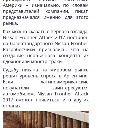
Америки – изначально, по словам
представителей компании, пикап
предназначался именно для этого
рынка.
Как можно сказать с первого взгляда,
Nissan Frontier Attack 2017 построен
на базе стандартного Nissan Frontier.
Разработчики признались, что на
создание необычного концепта их
вдохновили монстр-траки.
Судьбу пикапа на мировом рынке
решит уровень спроса в Аргентине.
Если латиноамериканские
покупатели заинтересуются
автомобилем, Nissan Frontier Attack
2017 сможет появиться и в других
странах.