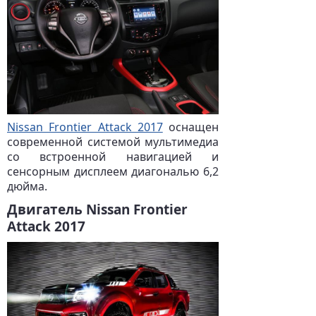
Nissan Frontier Attack 2017
оснащен
современной системой мультимедиа
со встроенной навигацией и
сенсорным дисплеем диагональю 6,2
дюйма.
Двигатель Nissan Frontier
Attack 2017