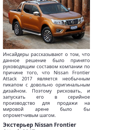
Инсайдеры рассказывают о том, что
данное решение было принято
руководящим составом компании по
причине того, что Nissan Frontier
Attack 2017 является необычным
пикапом с довольно оригинальным
дизайном. Поэтому рисковать, и
запускать его в серийное
производство для продажи на
мировой арене было бы
опрометчивым шагом.
Экстерьер Nissan Frontier