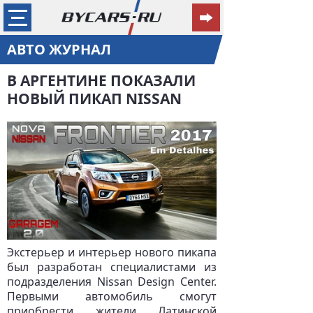
АВТО ЖУРНАЛ
В АРГЕНТИНЕ ПОКАЗАЛИ
НОВЫЙ ПИКАП NISSAN
Экстерьер и интерьер нового пикапа
был разработан специалистами из
подразделения Nissan Design Center.
Первыми автомобиль смогут
приобрести жители Латинской