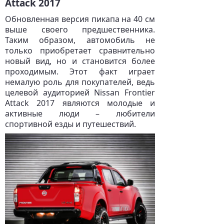
Attack 2017
Обновленная версия пикапа на 40 см
выше своего предшественника.
Таким образом, автомобиль не
только приобретает сравнительно
новый вид, но и становится более
проходимым. Этот факт играет
немалую роль для покупателей, ведь
целевой аудиторией Nissan Frontier
Attack 2017 являются молодые и
активные люди – любители
спортивной езды и путешествий.