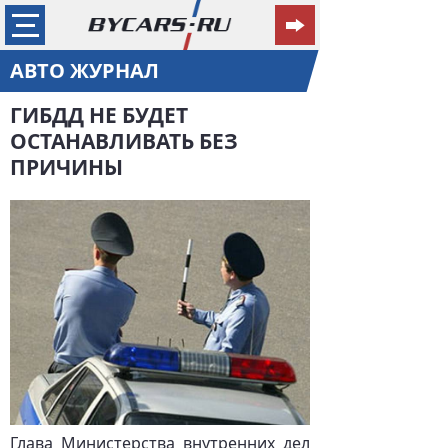
АВТО ЖУРНАЛ
ГИБДД НЕ БУДЕТ
ОСТАНАВЛИВАТЬ БЕЗ
ПРИЧИНЫ
Глава Министерства внутренних дел