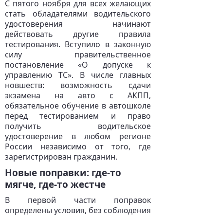
С пятого ноября для всех желающих
стать обладателями водительского
удостоверения начинают
действовать другие правила
тестирования. Вступило в законную
силу правительственное
постановление «О допуске к
управлению ТС». В числе главных
новшеств: возможность сдачи
экзамена на авто с АКПП,
обязательное обучение в автошколе
перед тестированием и право
получить водительское
удостоверение в любом регионе
России независимо от того, где
зарегистрирован гражданин.
Новые поправки: где-то
мягче, где-то жестче
В первой части поправок
определены условия, без соблюдения