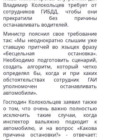
Владимир Колокольцев требует от
сотрудников ГИБДД, чтобы они
прекратили без причины
останавливать водителей.
Министр пояснил свое требование
так: «Мы неоднократно слышим уже
ставшую притчей во языцех фразу
«бесцельная остановка».
Необходимо подготовить сценарий,
создать алгоритм, который четко
определял бы, когда и при каких
обстоятельствах сотрудник ГАИ
уполномочен останавливать
автомобили».
Господин Колокольцев заявил также
о том, что очень важно полностью
исключить такие случаи, когда
инспектор вальяжно подходит к
автомобилю, и на вопрос «Какова
причина остановки?» - отвечает: