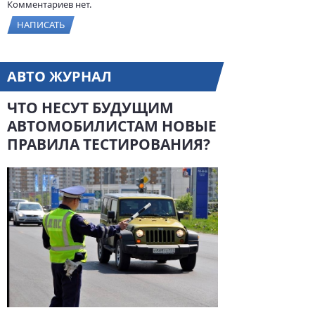
Комментариев нет.
НАПИСАТЬ
АВТО ЖУРНАЛ
ЧТО НЕСУТ БУДУЩИМ
АВТОМОБИЛИСТАМ НОВЫЕ
ПРАВИЛА ТЕСТИРОВАНИЯ?