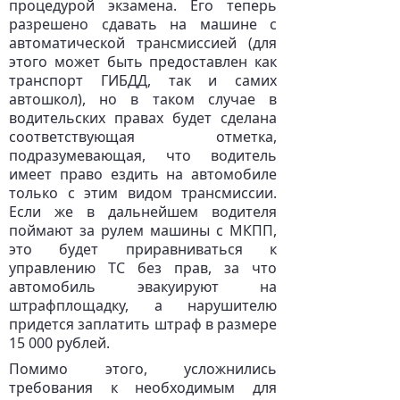
процедурой экзамена. Его теперь
разрешено сдавать на машине с
автоматической трансмиссией (для
этого может быть предоставлен как
транспорт ГИБДД, так и самих
автошкол), но в таком случае в
водительских правах будет сделана
соответствующая отметка,
подразумевающая, что водитель
имеет право ездить на автомобиле
только с этим видом трансмиссии.
Если же в дальнейшем водителя
поймают за рулем машины с МКПП,
это будет приравниваться к
управлению ТС без прав, за что
автомобиль эвакуируют на
штрафплощадку, а нарушителю
придется заплатить штраф в размере
15 000 рублей.
Помимо этого, усложнились
требования к необходимым для