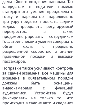
дальнейшего вождения навыкам. Так
кандидатам в водители помимо
стандартного умения преодолевать
горку и парковаться параллельно
тротуару придется проехать задним
ходом, преодолеть регулируемый
перекресток, а также
продемонстрировать сотрудникам
Госавтоинспекции умения совершать
обгон, ехать с предельно
разрешенной скоростью и знания
правильной посадки и высадки
пассажиров.
Поправки также усиливают контроль
за сдачей экзамена. Все машины для
экзамена в обязательном порядке
должны быть оснащены
видеокамерами с функцией
аудиозаписи. Устройства будут
фиксировать не только то, что
происходит в салоне авто и сведения