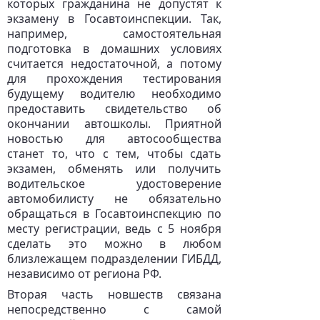
которых гражданина не допустят к
экзамену в Госавтоинспекции. Так,
например, самостоятельная
подготовка в домашних условиях
считается недостаточной, а потому
для прохождения тестирования
будущему водителю необходимо
предоставить свидетельство об
окончании автошколы. Приятной
новостью для автосообщества
станет то, что с тем, чтобы сдать
экзамен, обменять или получить
водительское удостоверение
автомобилисту не обязательно
обращаться в Госавтоинспекцию по
месту регистрации, ведь с 5 ноября
сделать это можно в любом
близлежащем подразделении ГИБДД,
независимо от региона РФ.
Вторая часть новшеств связана
непосредственно с самой