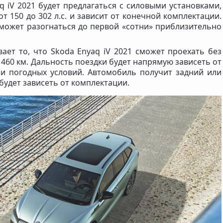
q iV 2021 будет предлагаться с силовыми установками,
т 150 до 302 л.с. и зависит от конечной комплектации.
сможет разогнаться до первой «сотни» приблизительно
ает то, что Skoda Enyaq iV 2021 сможет проехать без
460 км. Дальность поездки будет напрямую зависеть от
и погодных условий. Автомобиль получит задний или
будет зависеть от комплектации.