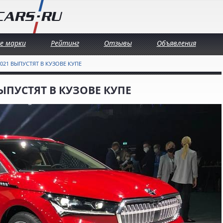
се марки
Рейтинг
Отзывы
Объявления
2021 ВЫПУСТЯТ В КУЗОВЕ КУПЕ
ВЫПУСТЯТ В КУЗОВЕ КУПЕ