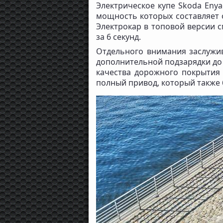
Электрическое купе Skoda Enya
мощность которых составляет о
Электрокар в топовой версии 
за 6 секунд.
Отдельного внимания заслужив
дополнительной подзарядки до 
качества дорожного покрытия 
полный привод, который также 