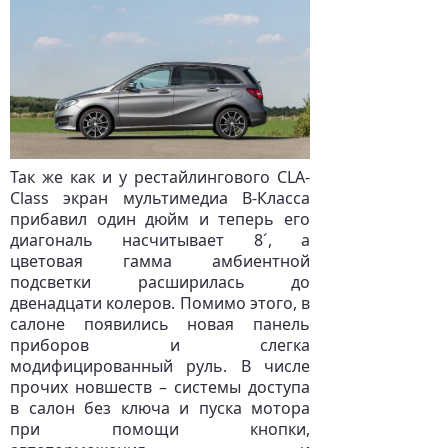
Так же как и у рестайлингового CLA-
Class экран мультимедиа В-Класса
прибавил один дюйм и теперь его
диагональ насчитывает 8´, а
цветовая гамма амбиентной
подсветки расширилась до
двенадцати колеров. Помимо этого, в
салоне появились новая панель
приборов и слегка
модифицированный руль. В числе
прочих новшеств – системы доступа
в салон без ключа и пуска мотора
при помощи кнопки,