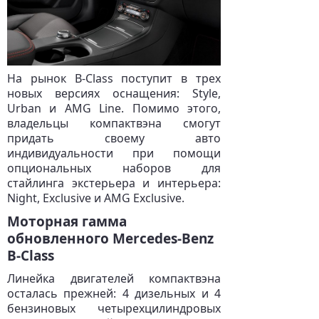
На рынок B-Class поступит в трех
новых версиях оснащения: Style,
Urban и AMG Line. Помимо этого,
владельцы компактвэна смогут
придать своему авто
индивидуальности при помощи
опциональных наборов для
стайлинга экстерьера и интерьера:
Night, Exclusive и AMG Exclusive.
Моторная гамма
обновленного Mercedes-Benz
B-Class
Линейка двигателей компактвэна
осталась прежней: 4 дизельных и 4
бензиновых четырехцилиндровых