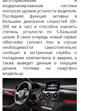
автоторможения и
модернизированная система
контроля уровня усталости водителя.
Последняя функция активна в
большем диапазоне скоростей (60-
200 км в час) и способна оценить
степень усталости по 5-бальной
шкале. В свою очередь новый сервис
«Mercedes connect me» в случае
необходимости самостоятельно
сообщит в экстренные службы о
попадании компактвэна в аварию, а
также выведет данные о текущем
уровне топлива на смартфон
владельца.