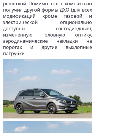
решеткой. Помимо этого, компактвэн
получил другой формы ДХО (для всех
модификаций кроме газовой и
электрической опционально
доступны светодиодные),
измененную головную оптику,
аэродинамические накладки на
порогах и другие выхлопные
патрубки.