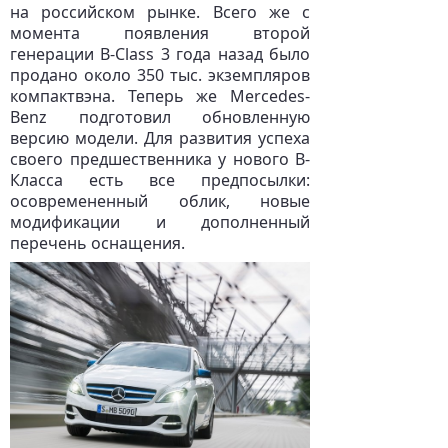
на российском рынке. Всего же с
момента появления второй
генерации B-Class 3 года назад было
продано около 350 тыс. экземпляров
компактвэна. Теперь же Mercedes-
Benz подготовил обновленную
версию модели. Для развития успеха
своего предшественника у нового B-
Класса есть все предпосылки:
осовремененный облик, новые
модификации и дополненный
перечень оснащения.