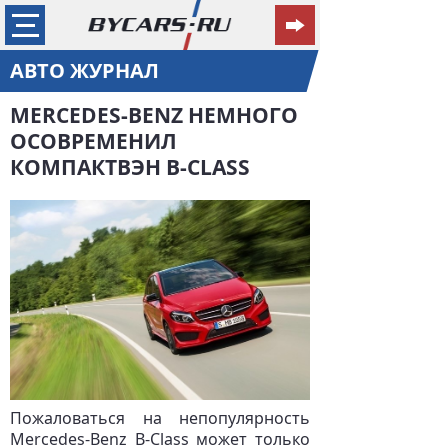
АВТО ЖУРНАЛ
MERCEDES-BENZ НЕМНОГО
ОСОВРЕМЕНИЛ
КОМПАКТВЭН B-CLASS
Пожаловаться на непопулярность
Mercedes-Benz B-Class может только