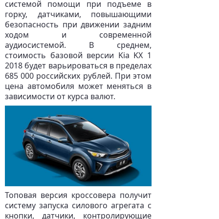
системой помощи при подъеме в
горку, датчиками, повышающими
безопасность при движении задним
ходом и современной
аудиосистемой. В среднем,
стоимость базовой версии Kia KX 1
2018 будет варьироваться в пределах
685 000 российских рублей. При этом
цена автомобиля может меняться в
зависимости от курса валют.
Топовая версия кроссовера получит
систему запуска силового агрегата с
кнопки, датчики, контролирующие