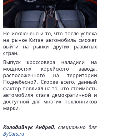
Не исключено и то, что после успеха
на рынке Китая автомобиль сможет
выйти на рынки других развитых
стран.
Выпуск кроссовера наладили на
мощностях корейского завода,
расположенного на территории
Поднебесной. Скорее всего, данный
фактор повлиял на то, что стоимость
автомобиля стала демократичной и
доступной для многих поклонников
марки.
Колодийчук Андрей
, специально для
ByCars.ru