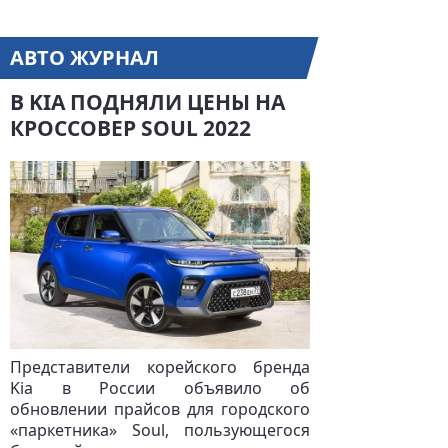
АВТО ЖУРНАЛ
В KIA ПОДНЯЛИ ЦЕНЫ НА
КРОССОВЕР SOUL 2022
Представители корейского бренда
Kia в России объявило об
обновлении прайсов для городского
«паркетника» Soul, пользующегося