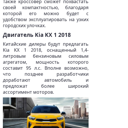
Также кроссовер сможет похвастать
своей компактностью, благодаря
которой его можно будет с
удобством эксплуатировать на узких
городских улочках.
Двигатель Kia KX 1 2018
Китайские дилеры будут предлагать
Kia KX 1 2018, оснащенный 1,4-
литровым бензиновым силовым
агрегатом, мощность которого
составит 95 л.с. Вполне возможно,
что позднее разработчики
доработают автомобиль и
предложат более широкий
ассортимент моторов.