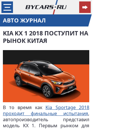
АВТО ЖУРНАЛ
KIA KX 1 2018 ПОСТУПИТ НА
РЫНОК КИТАЯ
В то время как
Kia Sportage 2018
проходит финальные испытания
,
автопроизводитель представил
модель KX 1. Первым рынком для