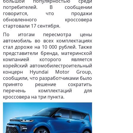
большой популярностью среди
потребителей. В сообщении
говорится, что продажи
обновленного кроссовера
стартовали 17 сентября.
По итогам пересмотра цены
автомобиль во всех комплектациях
стал дороже на 10 000 рублей. Также
представители бренда, материнской
компанией которого является
корейский автомобилестроительный
концерн Hyundai Motor Group,
сообщили, что разработчиками было
принято решение сократить
перечень комплектаций для
кроссовера на три пункта.