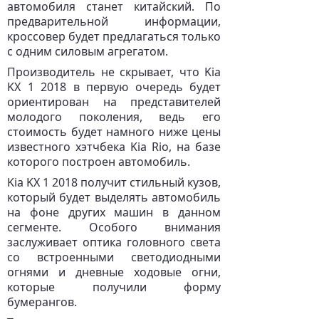
автомобиля станет китайский. По
предварительной информации,
кроссовер будет предлагаться только
с одним силовым агрегатом.
Производитель не скрывает, что Kia
KX 1 2018 в первую очередь будет
ориентирован на представителей
молодого поколения, ведь его
стоимость будет намного ниже цены
известного хэтчбека Kia Rio, на базе
которого построен автомобиль.
Kia KX 1 2018 получит стильный кузов,
который будет выделять автомобиль
на фоне других машин в данном
сегменте. Особого внимания
заслуживает оптика головного света
со встроенными светодиодными
огнями и дневные ходовые огни,
которые получили форму
бумерангов.