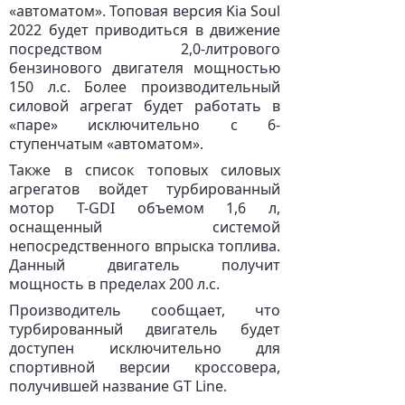
«автоматом». Топовая версия Kia Soul
2022 будет приводиться в движение
посредством 2,0-литрового
бензинового двигателя мощностью
150 л.с. Более производительный
силовой агрегат будет работать в
«паре» исключительно с 6-
ступенчатым «автоматом».
Также в список топовых силовых
агрегатов войдет турбированный
мотор T-GDI объемом 1,6 л,
оснащенный системой
непосредственного впрыска топлива.
Данный двигатель получит
мощность в пределах 200 л.с.
Производитель сообщает, что
турбированный двигатель будет
доступен исключительно для
спортивной версии кроссовера,
получившей название GT Line.