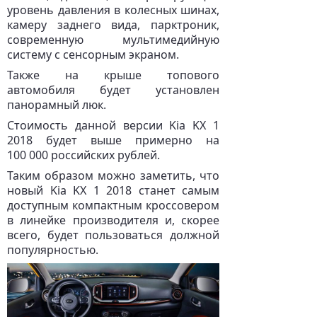
уровень давления в колесных шинах,
камеру заднего вида, парктроник,
современную мультимедийную
систему с сенсорным экраном.
Также на крыше топового
автомобиля будет установлен
панорамный люк.
Стоимость данной версии Kia KX 1
2018 будет выше примерно на
100 000 российских рублей.
Таким образом можно заметить, что
новый Kia KX 1 2018 станет самым
доступным компактным кроссовером
в линейке производителя и, скорее
всего, будет пользоваться должной
популярностью.