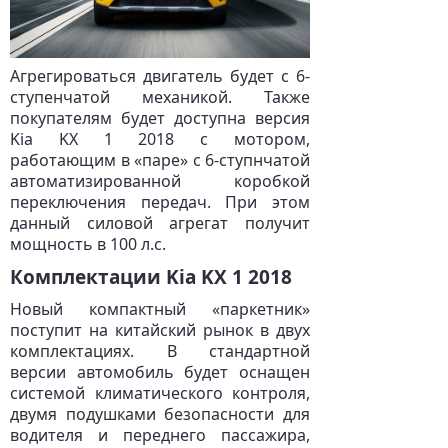
Агрегироваться двигатель будет с 6-
ступенчатой механикой. Также
покупателям будет доступна версия
Kia KX 1 2018 с мотором,
работающим в «паре» с 6-ступнчатой
автоматизированной коробкой
переключения передач. При этом
данный силовой агрегат получит
мощность в 100 л.с.
Комплектации Kia KX 1 2018
Новый компактный «паркетник»
поступит на китайский рынок в двух
комплектациях. В стандартной
версии автомобиль будет оснащен
системой климатического контроля,
двумя подушками безопасности для
водителя и переднего пассажира,