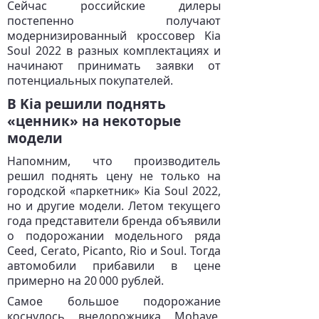
Сейчас российские дилеры
постепенно получают
модернизированный кроссовер Kia
Soul 2022 в разных комплектациях и
начинают принимать заявки от
потенциальных покупателей.
В Kia решили поднять
«ценник» на некоторые
модели
Напомним, что производитель
решил поднять цену не только на
городской «паркетник» Kia Soul 2022,
но и другие модели. Летом текущего
года представители бренда объявили
о подорожании модельного ряда
Ceed, Cerato, Picanto, Rio и Soul. Тогда
автомобили прибавили в цене
примерно на 20 000 рублей.
Самое большое подорожание
коснулось внедорожника Mohave,