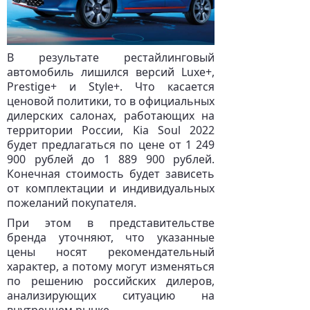
В результате рестайлинговый
автомобиль лишился версий Luxe+,
Prestige+ и Style+. Что касается
ценовой политики, то в официальных
дилерских салонах, работающих на
территории России, Kia Soul 2022
будет предлагаться по цене от 1 249
900 рублей до 1 889 900 рублей.
Конечная стоимость будет зависеть
от комплектации и индивидуальных
пожеланий покупателя.
При этом в представительстве
бренда уточняют, что указанные
цены носят рекомендательный
характер, а потому могут изменяться
по решению российских дилеров,
анализирующих ситуацию на