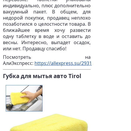
индивидуально, плюс дополнительно
вакуумный пакет. В общем, для
недорой покупки, продавец неплохо
позаботился о целостности товара. В
ближайшее время хочу развести
одну таблетку в воде и оставить до
весны. Интересно, выпадет осадок,
или нет. Продавцу спасибо!
Посмотреть на
АлиЭкспресс:
https://allexpress.su/2931
Губка для мытья авто Tirol