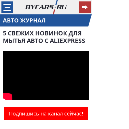
АВТО ЖУРНАЛ
5 СВЕЖИХ НОВИНОК ДЛЯ
МЫТЬЯ АВТО С ALIEXPRESS
Подпишись на канал сейчас!