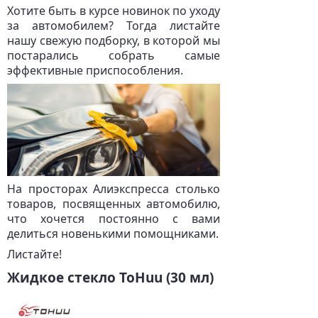
Хотите быть в курсе новинок по уходу
за автомобилем? Тогда листайте
нашу свежую подборку, в которой мы
постарались собрать самые
эффективные приспособления.
На просторах Алиэкспресса столько
товаров, посвященных автомобилю,
что хочется постоянно с вами
делиться новенькими помощниками.
Листайте!
Жидкое стекло ToHuu (30 мл)