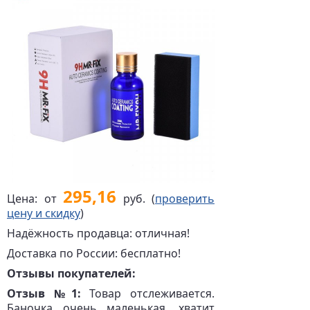
295,16
Цена: от
руб. (
проверить
цену и скидку
)
Надёжность продавца: отличная!
Доставка по России: бесплатно!
Отзывы покупателей:
Отзыв №1:
Товар отслеживается.
Баночка очень маленькая, хватит