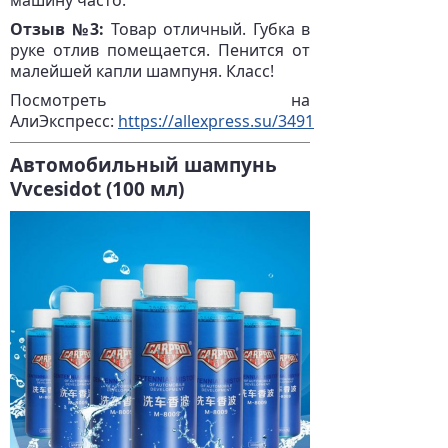
Отзыв №3:
Товар отличный. Губка в
руке отлив помещается. Пенится от
малейшей капли шампуня. Класс!
Посмотреть на
АлиЭкспресс:
https://allexpress.su/3491
Автомобильный шампунь
Vvcesidot (100 мл)