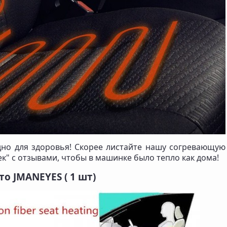
едно для здоровья! Скорее листайте нашу согревающую
к" с отзывами, чтобы в машинке было тепло как дома!
о JMANEYES ( 1 шт)