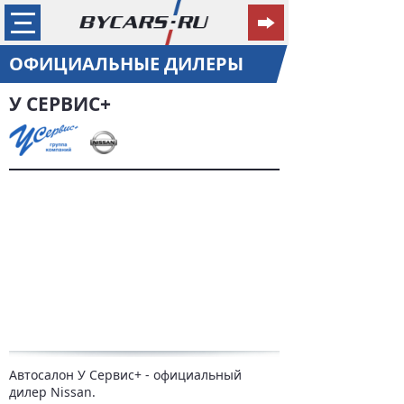
ОФИЦИАЛЬНЫЕ ДИЛЕРЫ
У СЕРВИС+
Автосалон У Сервис+ - официальный
дилер Nissan.