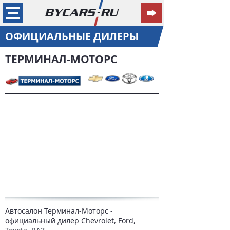
ОФИЦИАЛЬНЫЕ ДИЛЕРЫ
ТЕРМИНАЛ-МОТОРС
Автосалон Терминал-Моторс -
официальный дилер Chevrolet, Ford,