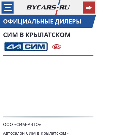
ОФИЦИАЛЬНЫЕ ДИЛЕРЫ
СИМ В КРЫЛАТСКОМ
ООО «СИМ-АВТО»
Автосалон СИМ в Крылатском -