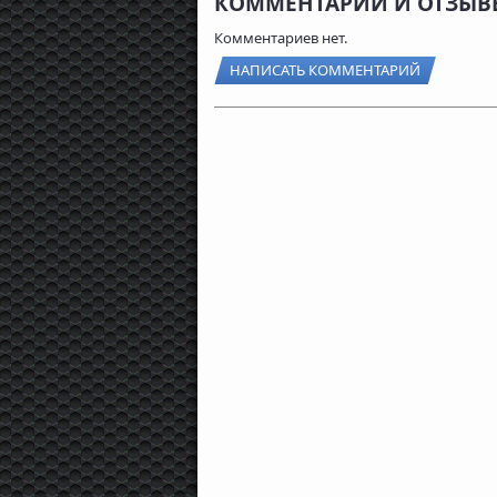
КОММЕНТАРИИ И ОТЗЫВЫ
Комментариев нет.
НАПИСАТЬ КОММЕНТАРИЙ